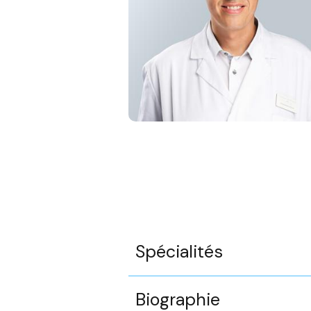
Spécialités
Biographie