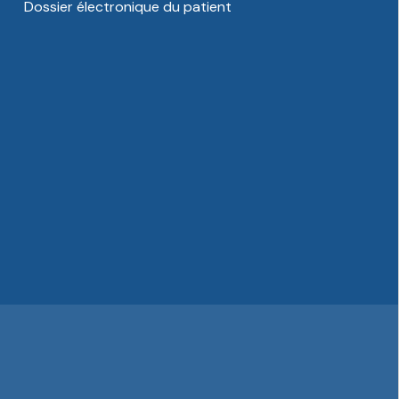
Dossier électronique du patient