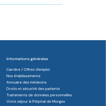
Informations générales
Carrière / Offres d'emploi
Nos établissements
Annuaire des médecins
Droits et sécurité des patients
Traitements de données personnelles
Votre séjour à l’Hôpital de Morges