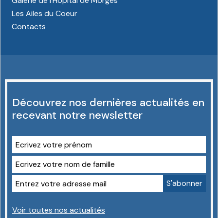
Galerie de l'Hôpital de Morges
Les Ailes du Coeur
Contacts
Découvrez nos dernières actualités en
recevant notre newsletter
Voir toutes nos actualités