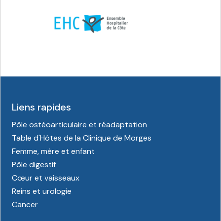
Liens rapides
Pôle ostéoarticulaire et réadaptation
Table d'Hôtes de la Clinique de Morges
Femme, mère et enfant
Pôle digestif
Cœur et vaisseaux
Reins et urologie
Cancer