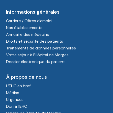
Informations générales
Carrière / Offres d'emploi
Nos établissements
Annuaire des médecins
Droits et sécurité des patients
Traitements de données personnelles
Votre séjour à l’Hôpital de Morges
Dossier électronique du patient
À propos de nous
L’EHC en bref
Médias
Urgences
Don à l’EHC