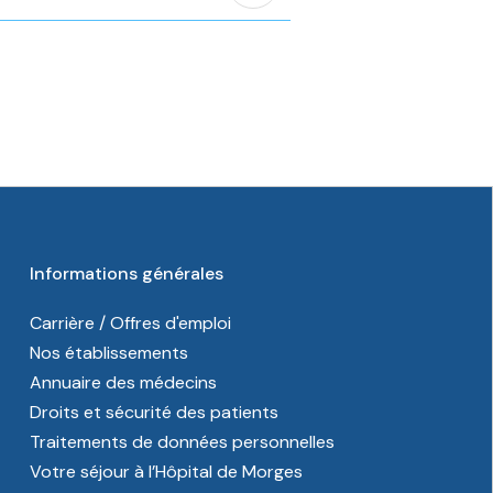
Informations générales
Carrière / Offres d'emploi
Nos établissements
Annuaire des médecins
Droits et sécurité des patients
Traitements de données personnelles
Votre séjour à l’Hôpital de Morges