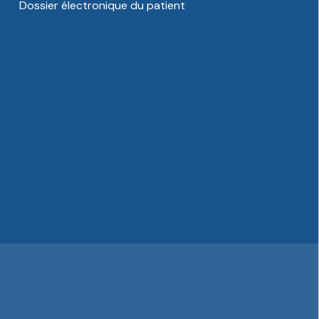
Dossier électronique du patient