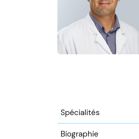
Spécialités
Biographie