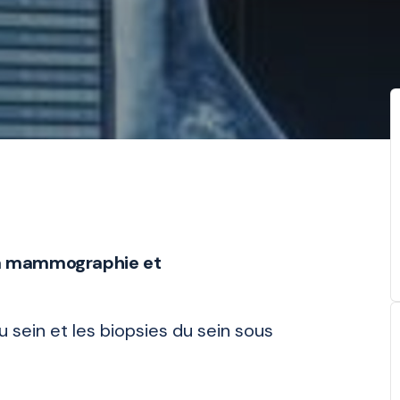
la mammographie et
 sein et les biopsies du sein sous