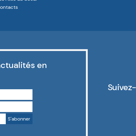
ontacts
ctualités en
Suivez-