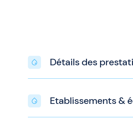
Détails des prestat
Etablissements & 