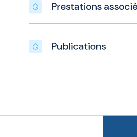
Prestations associ
Publications