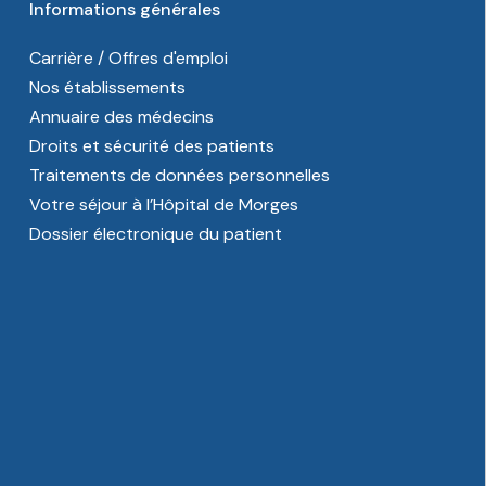
Informations générales
Carrière / Offres d'emploi
Nos établissements
Annuaire des médecins
Droits et sécurité des patients
Traitements de données personnelles
Votre séjour à l’Hôpital de Morges
Dossier électronique du patient