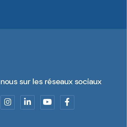
nous sur les réseaux sociaux