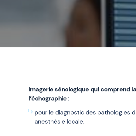
Imagerie sénologique qui comprend 
l’échographie
:
pour le diagnostic des pathologies du
anesthésie locale.