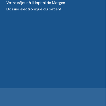
Votre séjour à l’Hôpital de Morges
Dossier électronique du patient