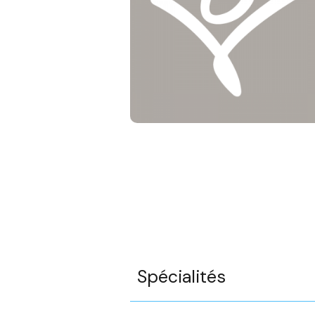
Spécialités