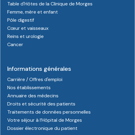
Table d'Hôtes de la Clinique de Morges
Femme, mère et enfant
Pôle digestif
Cœur et vaisseaux
Reins et urologie
Cancer
Informations générales
Carrière / Offres d'emploi
Nos établissements
Annuaire des médecins
Droits et sécurité des patients
Traitements de données personnelles
Votre séjour à l’Hôpital de Morges
Dossier électronique du patient