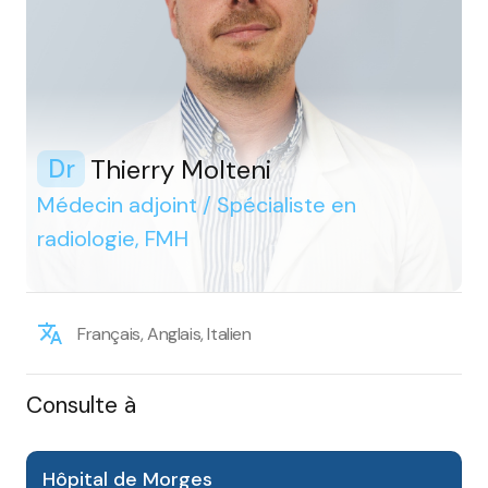
Thierry Molteni
Dr
Médecin adjoint / Spécialiste en
radiologie, FMH
Français, Anglais, Italien
Consulte à
Hôpital de Morges