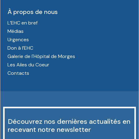
À propos de nous
L’EHC en bref
Médias
Urgences
Don à l’EHC
Galerie de l'Hôpital de Morges
Les Ailes du Coeur
Contacts
Découvrez nos dernières actualités en
recevant notre newsletter