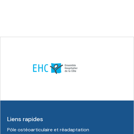
Liens rapides
Pôle ostéoarticulaire et réadaptation