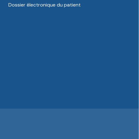
Dossier électronique du patient