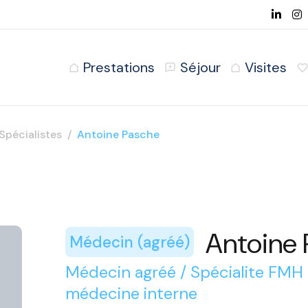
Prestations
Séjour
Visites
Spécialistes
Antoine Pasche
Antoine
Médecin (agréé)
Médecin agréé / Spécialite FMH
médecine interne