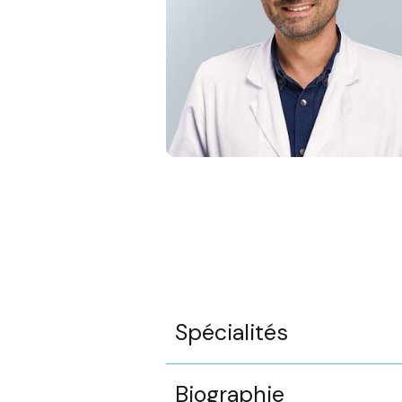
Spécialités
Biographie