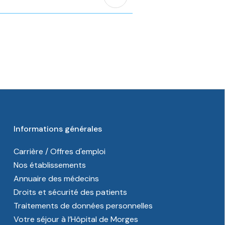
Informations générales
Carrière / Offres d'emploi
Nos établissements
Annuaire des médecins
Droits et sécurité des patients
Traitements de données personnelles
Votre séjour à l’Hôpital de Morges