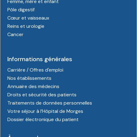
Femme, mère et enfant
Pôle digestif
Cœur et vaisseaux
Reins et urologie
Cancer
Informations générales
Carrière / Offres d'emploi
Nos établissements
Annuaire des médecins
Droits et sécurité des patients
Traitements de données personnelles
Votre séjour à l’Hôpital de Morges
Dossier électronique du patient