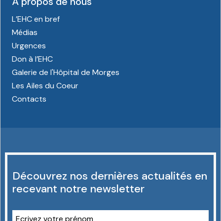
À propos de nous
L’EHC en bref
Médias
Urgences
Don à l’EHC
Galerie de l'Hôpital de Morges
Les Ailes du Coeur
Contacts
Découvrez nos dernières actualités en
recevant notre newsletter