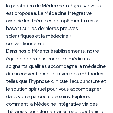
la prestation de Médecine intégrative vous
est proposée. La Médecine intégrative
associe les thérapies complémentaires se
basant sur les dernières preuves
scientifiques et la médecine «
conventionnelle ».
Dans nos différents établissements, notre
équipe de professionnel·le·s médicaux-
soignants qualifiés accompagne la médecine
dite « conventionnelle » avec des méthodes
telles que l'hypnose clinique, l'acupuncture et
le soutien spirituel pour vous accompagner
dans votre parcours de soins. Explorez
comment la Médecine intégrative via des
thérapies complémentaires peut soutenir la