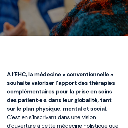
A l’EHC, la médecine « conventionnelle »
souhaite valoriser l’apport des thérapies
complémentaires pour la prise en soins
des patient·e·s dans leur globalité, tant
sur le plan physique, mental et social.
C’est en s’inscrivant dans une vision
d’ouverture à cette médecine holistique que