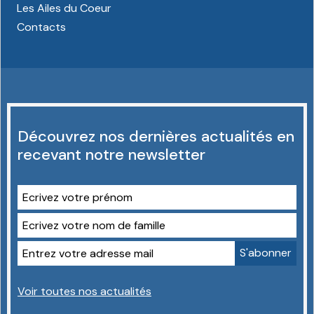
Les Ailes du Coeur
Contacts
Découvrez nos dernières actualités en
recevant notre newsletter
Voir toutes nos actualités