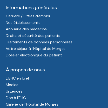
Informations générales
Carrière / Offres d'emploi
Nos établissements
Annuaire des médecins
Droits et sécurité des patients
Traitements de données personnelles
Votre séjour à l’Hôpital de Morges
Dossier électronique du patient
À propos de nous
L’EHC en bref
Médias
Urgences
Don à l’EHC
Galerie de l'Hôpital de Morges