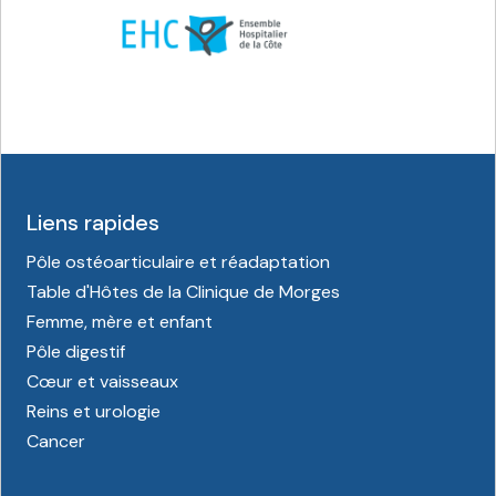
Liens rapides
Pôle ostéoarticulaire et réadaptation
Table d'Hôtes de la Clinique de Morges
Femme, mère et enfant
Pôle digestif
Cœur et vaisseaux
Reins et urologie
Cancer