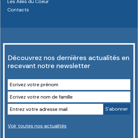
Les Ailes du Coeur
Contacts
Découvrez nos dernières actualités en
recevant notre newsletter
Voir toutes nos actualités