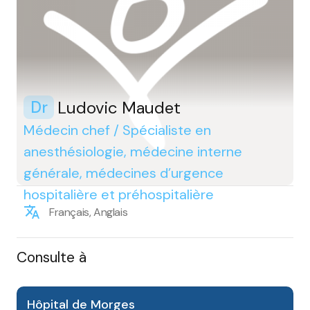
Ludovic Maudet
Dr
Médecin chef / Spécialiste en
anesthésiologie, médecine interne
générale, médecines d’urgence
hospitalière et préhospitalière
Français, Anglais
Consulte à
Hôpital de Morges