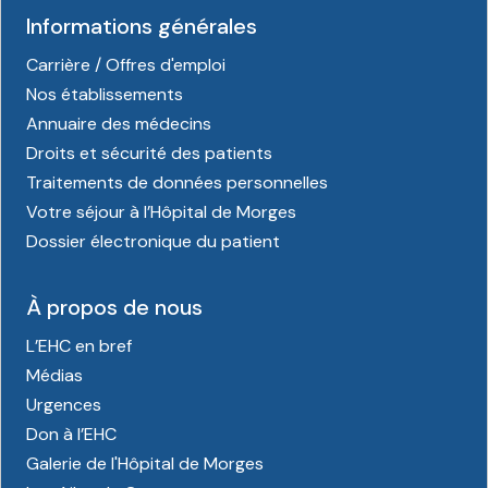
Informations générales
Carrière / Offres d'emploi
Nos établissements
Annuaire des médecins
Droits et sécurité des patients
Traitements de données personnelles
Votre séjour à l’Hôpital de Morges
Dossier électronique du patient
À propos de nous
L’EHC en bref
Médias
Urgences
Don à l’EHC
Galerie de l'Hôpital de Morges