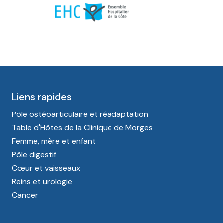
Liens rapides
Pôle ostéoarticulaire et réadaptation
Table d'Hôtes de la Clinique de Morges
Femme, mère et enfant
Pôle digestif
Cœur et vaisseaux
Reins et urologie
Cancer