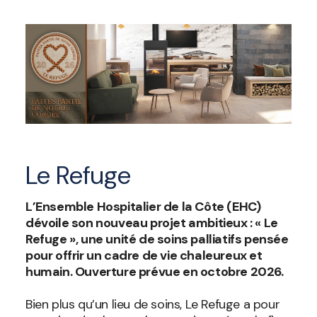
Le Refuge
L’Ensemble Hospitalier de la Côte (EHC)
dévoile son nouveau projet ambitieux : « Le
Refuge », une unité de soins palliatifs pensée
pour offrir un cadre de vie chaleureux et
humain. Ouverture prévue en octobre 2026.
Bien plus qu’un lieu de soins, Le Refuge a pour