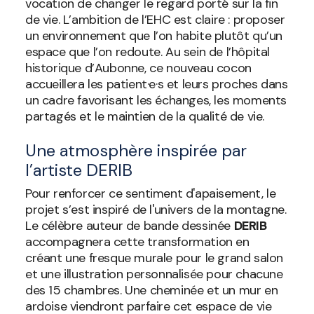
vocation de changer le regard porté sur la fin
de vie. L’ambition de l’EHC est claire : proposer
un environnement que l’on habite plutôt qu’un
espace que l’on redoute. Au sein de l’hôpital
historique d’Aubonne, ce nouveau cocon
accueillera les patient·e·s et leurs proches dans
un cadre favorisant les échanges, les moments
partagés et le maintien de la qualité de vie.
Une atmosphère inspirée par
l’artiste DERIB
Pour renforcer ce sentiment d'apaisement, le
projet s’est inspiré de l'univers de la montagne.
Le célèbre auteur de bande dessinée
DERIB
accompagnera cette transformation en
créant une fresque murale pour le grand salon
et une illustration personnalisée pour chacune
des 15 chambres. Une cheminée et un mur en
ardoise viendront parfaire cet espace de vie