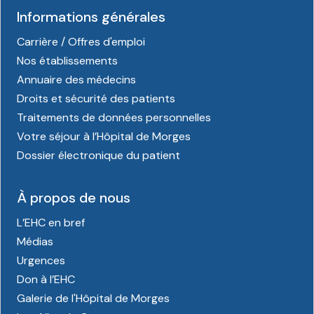
Informations générales
Carrière / Offres d'emploi
Nos établissements
Annuaire des médecins
Droits et sécurité des patients
Traitements de données personnelles
Votre séjour à l’Hôpital de Morges
Dossier électronique du patient
À propos de nous
L’EHC en bref
Médias
Urgences
Don à l’EHC
Galerie de l'Hôpital de Morges