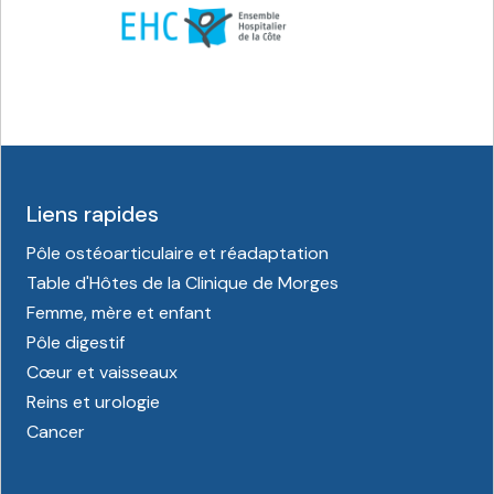
Liens rapides
Pôle ostéoarticulaire et réadaptation
Table d'Hôtes de la Clinique de Morges
Femme, mère et enfant
Pôle digestif
Cœur et vaisseaux
Reins et urologie
Cancer