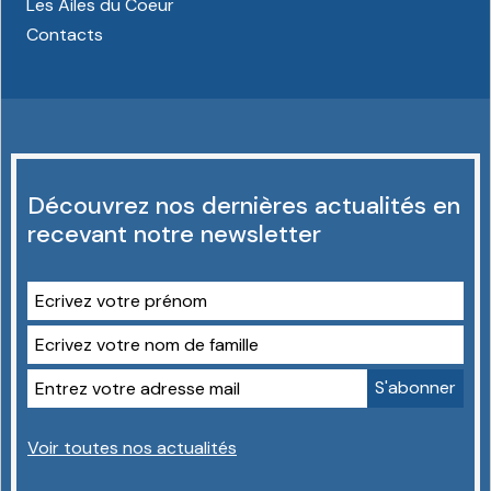
Les Ailes du Coeur
Contacts
Découvrez nos dernières actualités en
recevant notre newsletter
Voir toutes nos actualités