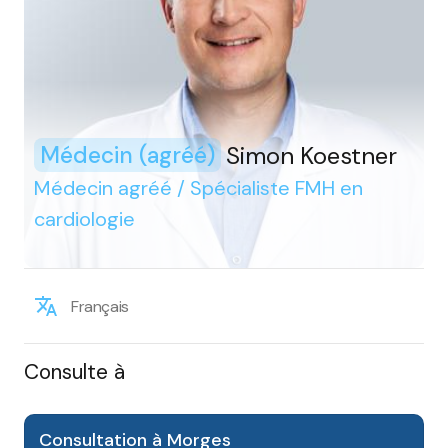
Simon Koestner
Médecin (agréé)
Médecin agréé / Spécialiste FMH en
cardiologie
Français
Consulte à
Consultation à Morges