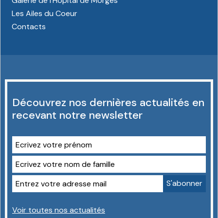
Galerie de l'Hôpital de Morges
Les Ailes du Coeur
Contacts
Découvrez nos dernières actualités en
recevant notre newsletter
Voir toutes nos actualités