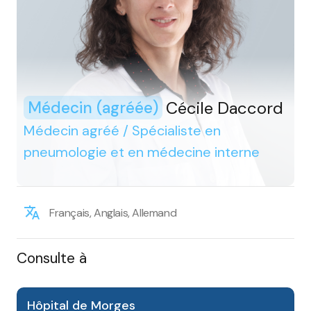
Cécile Daccord
Médecin (agréée)
Médecin agréé / Spécialiste en
pneumologie et en médecine interne
Français, Anglais, Allemand
Consulte à
Hôpital de Morges