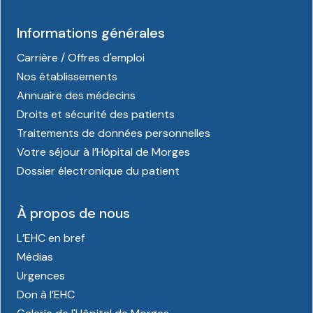
Informations générales
Carrière / Offres d'emploi
Nos établissements
Annuaire des médecins
Droits et sécurité des patients
Traitements de données personnelles
Votre séjour à l’Hôpital de Morges
Dossier électronique du patient
À propos de nous
L’EHC en bref
Médias
Urgences
Don à l’EHC