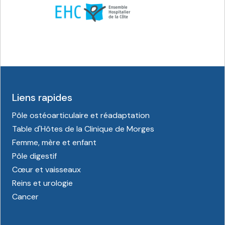
Liens rapides
Pôle ostéoarticulaire et réadaptation
Table d'Hôtes de la Clinique de Morges
Femme, mère et enfant
Pôle digestif
Cœur et vaisseaux
Reins et urologie
Cancer