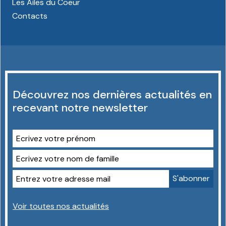
Les Ailes du Coeur
Contacts
Découvrez nos dernières actualités en
recevant notre newsletter
Voir toutes nos actualités