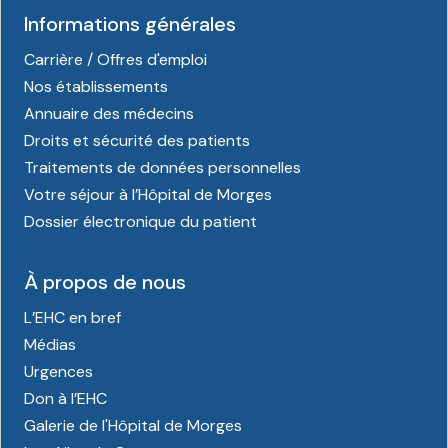
Informations générales
Carrière / Offres d'emploi
Nos établissements
Annuaire des médecins
Droits et sécurité des patients
Traitements de données personnelles
Votre séjour à l’Hôpital de Morges
Dossier électronique du patient
À propos de nous
L’EHC en bref
Médias
Urgences
Don à l’EHC
Galerie de l'Hôpital de Morges