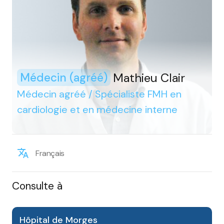
Mathieu Clair
Médecin (agréé)
Médecin agréé / Spécialiste FMH en
cardiologie et en médecine interne
Français
Consulte à
Hôpital de Morges