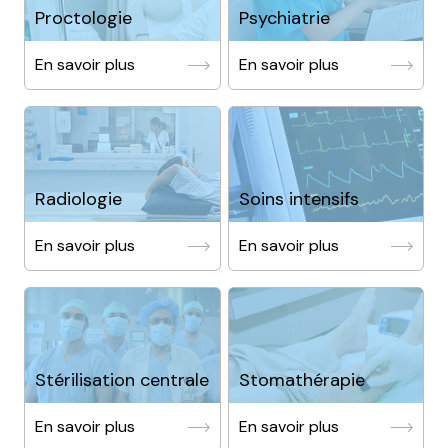
Proctologie
Psychiatrie
En savoir plus
En savoir plus
Radiologie
Soins intensifs
En savoir plus
En savoir plus
Stérilisation centrale
Stomathérapie
En savoir plus
En savoir plus