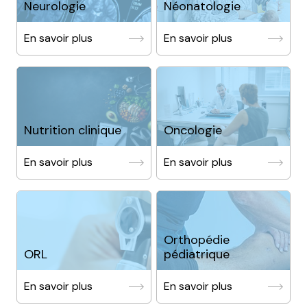
Neurologie
Néonatologie
En savoir plus
En savoir plus
Nutrition clinique
Oncologie
En savoir plus
En savoir plus
Orthopédie
ORL
pédiatrique
En savoir plus
En savoir plus