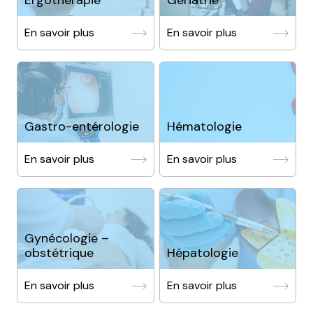
Ergothérapie
Gériatrie
En savoir plus
En savoir plus
Gastro-entérologie
Hématologie
En savoir plus
En savoir plus
Gynécologie –
obstétrique
Hépatologie
En savoir plus
En savoir plus