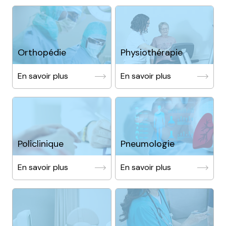
Orthopédie
Physiothérapie
En savoir plus
En savoir plus
Policlinique
Pneumologie
En savoir plus
En savoir plus