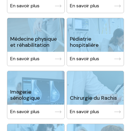
En savoir plus
En savoir plus
Médecine physique
Pédiatrie
et réhabilitation
hospitalière
En savoir plus
En savoir plus
Imagerie
sénologique
Chirurgie du Rachis
En savoir plus
En savoir plus