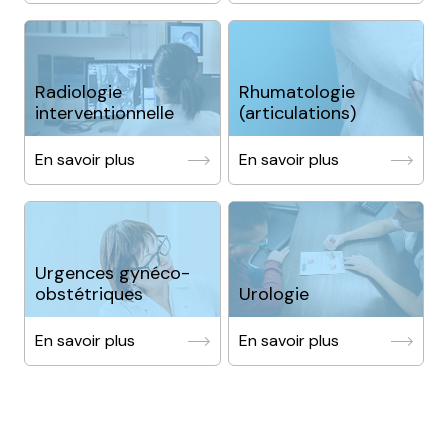
Radiologie
Rhumatologie
interventionnelle
(articulations)
En savoir plus
En savoir plus
Urgences gynéco-
obstétriques
Urologie
En savoir plus
En savoir plus