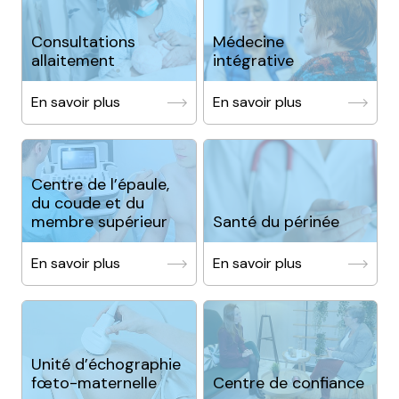
Consultations
Médecine
allaitement
intégrative
En savoir plus
En savoir plus
Centre de l’épaule,
du coude et du
membre supérieur
Santé du périnée
En savoir plus
En savoir plus
Unité d’échographie
fœto-maternelle
Centre de confiance