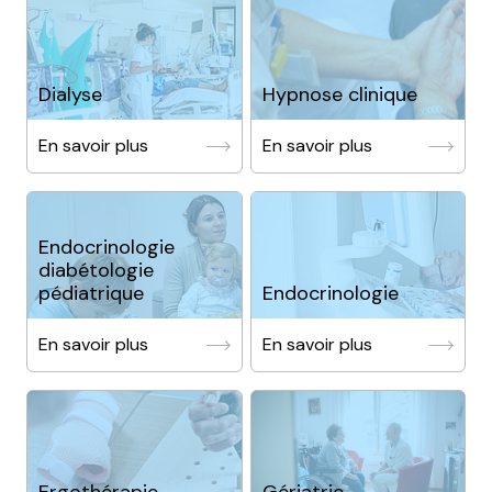
Dialyse
Hypnose clinique
En savoir plus
En savoir plus
Endocrinologie
diabétologie
pédiatrique
Endocrinologie
En savoir plus
En savoir plus