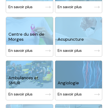
En savoir plus
En savoir plus
Centre du sein de
Morges
Acupuncture
En savoir plus
En savoir plus
Ambulances et
SMUR
Angiologie
En savoir plus
En savoir plus