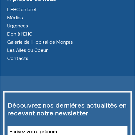
L’EHC en bref
Médias
Urgences
Don à l’EHC
Galerie de l'Hôpital de Morges
Les Ailes du Coeur
Contacts
Découvrez nos dernières actualités en
recevant notre newsletter