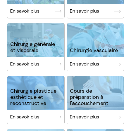
En savoir plus
En savoir plus
Chirurgie générale
et viscérale
Chirurgie vasculaire
En savoir plus
En savoir plus
Chirurgie plastique
Cours de
esthétique et
préparation à
reconstructive
l'accouchement
En savoir plus
En savoir plus