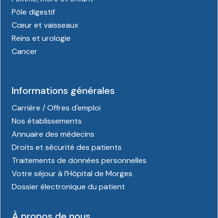
Pôle digestif
Cœur et vaisseaux
Reins et urologie
Cancer
Informations générales
Carrière / Offres d'emploi
Nos établissements
Annuaire des médecins
Droits et sécurité des patients
Traitements de données personnelles
Votre séjour à l’Hôpital de Morges
Dossier électronique du patient
À propos de nous