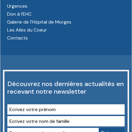
Urgences
Don à l’EHC
Galerie de l'Hôpital de Morges
Les Ailes du Coeur
Contacts
Découvrez nos dernières actualités en
recevant notre newsletter