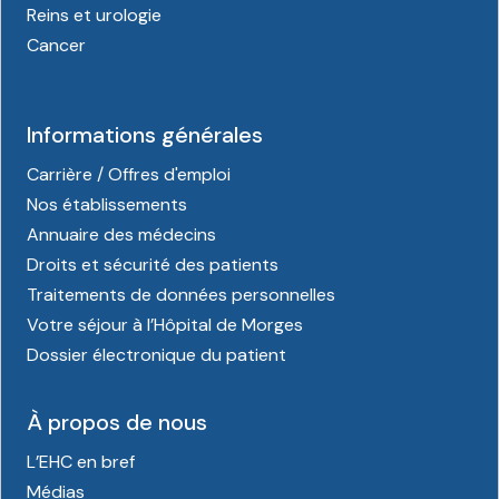
Reins et urologie
Cancer
Informations générales
Carrière / Offres d'emploi
Nos établissements
Annuaire des médecins
Droits et sécurité des patients
Traitements de données personnelles
Votre séjour à l’Hôpital de Morges
Dossier électronique du patient
À propos de nous
L’EHC en bref
Médias