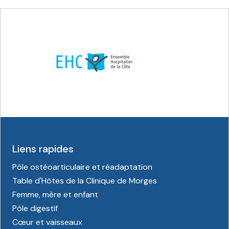
Liens rapides
Pôle ostéoarticulaire et réadaptation
Table d'Hôtes de la Clinique de Morges
Femme, mère et enfant
Pôle digestif
Cœur et vaisseaux