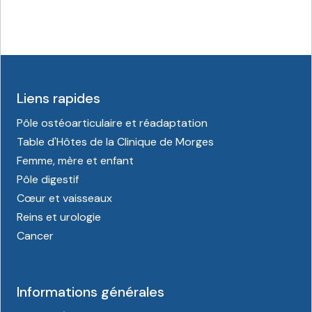
Liens rapides
Pôle ostéoarticulaire et réadaptation
Table d'Hôtes de la Clinique de Morges
Femme, mère et enfant
Pôle digestif
Cœur et vaisseaux
Reins et urologie
Cancer
Informations générales