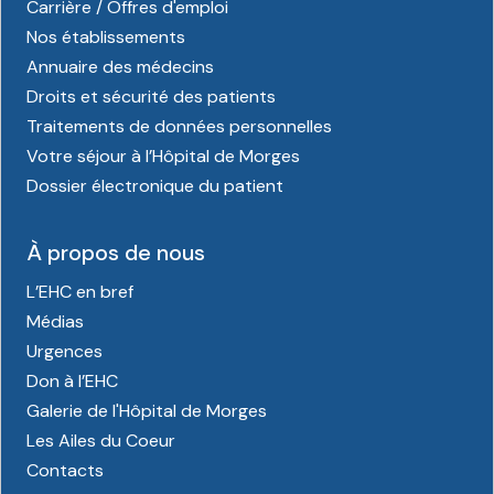
Carrière / Offres d'emploi
Nos établissements
Annuaire des médecins
Droits et sécurité des patients
Traitements de données personnelles
Votre séjour à l’Hôpital de Morges
Dossier électronique du patient
À propos de nous
L’EHC en bref
Médias
Urgences
Don à l’EHC
Galerie de l'Hôpital de Morges
Les Ailes du Coeur
Contacts