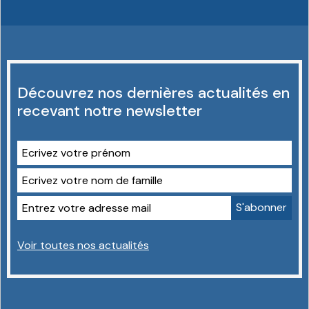
Découvrez nos dernières actualités en
recevant notre newsletter
Voir toutes nos actualités