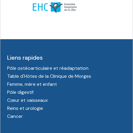
Liens rapides
Pôle ostéoarticulaire et réadaptation
Table d'Hôtes de la Clinique de Morges
Femme, mère et enfant
Pôle digestif
Cœur et vaisseaux
Reins et urologie
Cancer