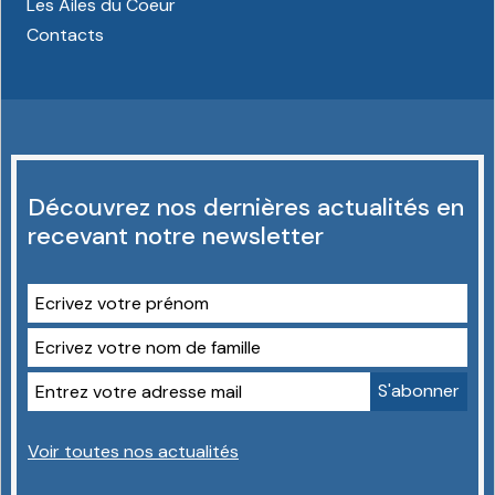
Les Ailes du Coeur
Contacts
Découvrez nos dernières actualités en
recevant notre newsletter
Voir toutes nos actualités