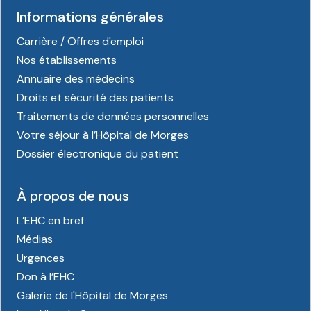
Informations générales
Carrière / Offres d'emploi
Nos établissements
Annuaire des médecins
Droits et sécurité des patients
Traitements de données personnelles
Votre séjour à l’Hôpital de Morges
Dossier électronique du patient
À propos de nous
L’EHC en bref
Médias
Urgences
Don à l’EHC
Galerie de l'Hôpital de Morges