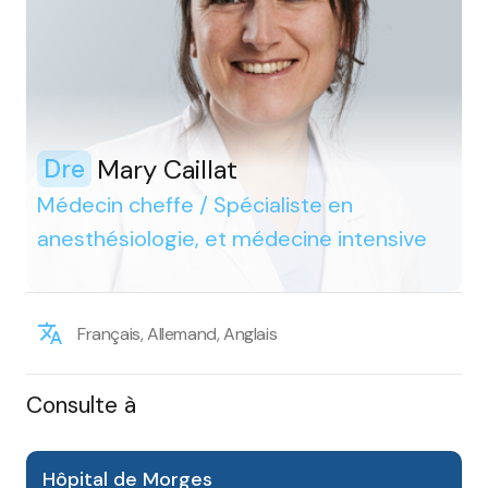
Mary Caillat
Dre
Médecin cheffe / Spécialiste en
anesthésiologie, et médecine intensive
Français, Allemand, Anglais
Consulte à
Hôpital de Morges