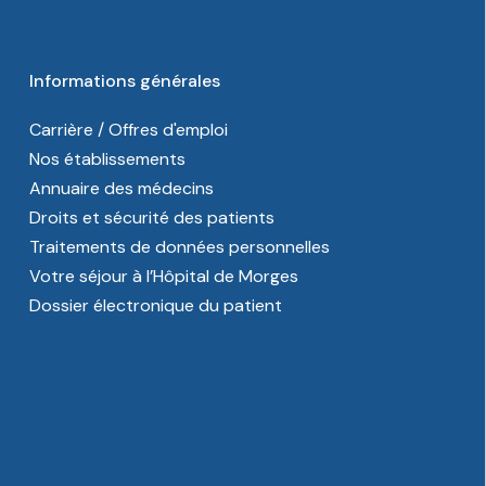
Informations générales
Carrière / Offres d'emploi
Nos établissements
Annuaire des médecins
Droits et sécurité des patients
Traitements de données personnelles
Votre séjour à l’Hôpital de Morges
Dossier électronique du patient