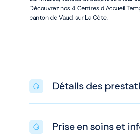
Découvrez nos 4 Centres d’Accueil Temp
canton de Vaud, sur La Côte.
Détails des prestat
Prise en soins et i