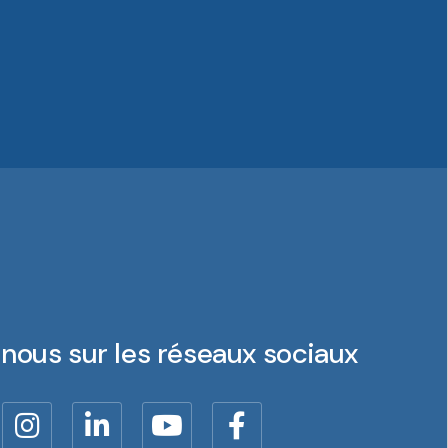
nous sur les réseaux sociaux