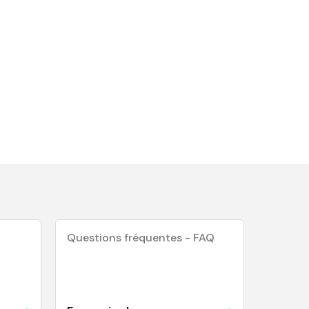
Questions fréquentes - FAQ