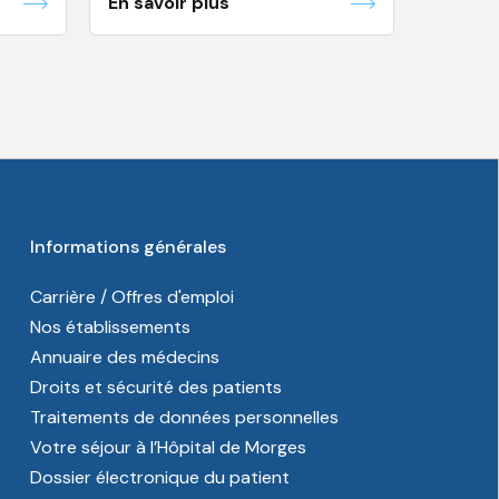
En savoir plus
Informations générales
Carrière / Offres d'emploi
Nos établissements
Annuaire des médecins
Droits et sécurité des patients
Traitements de données personnelles
Votre séjour à l’Hôpital de Morges
Dossier électronique du patient