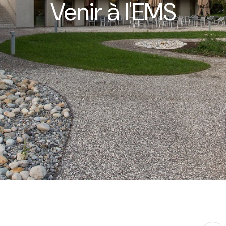
Venir à l'EMS