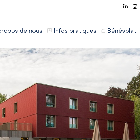
propos de nous
Infos pratiques
Bénévolat