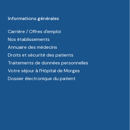
Informations générales
Carrière / Offres d'emploi
Nos établissements
Annuaire des médecins
Droits et sécurité des patients
Traitements de données personnelles
Votre séjour à l’Hôpital de Morges
Dossier électronique du patient