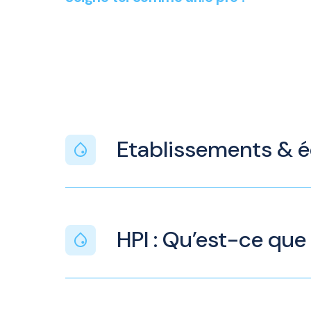
Etablissements & 
HPI : Qu’est-ce que 