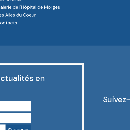
alerie de l'Hôpital de Morges
es Ailes du Coeur
ontacts
ctualités en
Suivez-