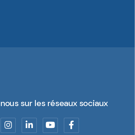
nous sur les réseaux sociaux