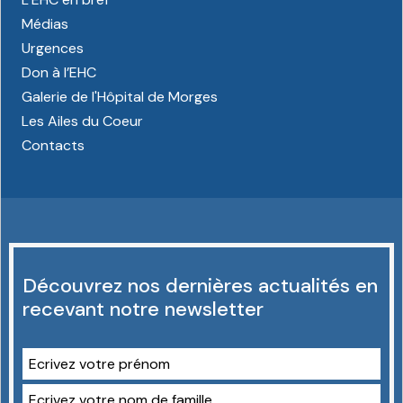
Médias
Urgences
Don à l’EHC
Galerie de l'Hôpital de Morges
Les Ailes du Coeur
Contacts
Découvrez nos dernières actualités en
recevant notre newsletter