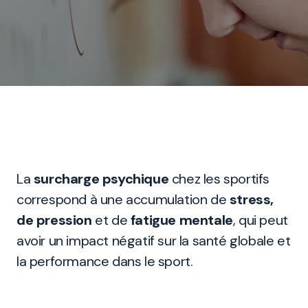
La
surcharge psychique
chez les sportifs
correspond à une accumulation de
stress,
de pression
et de
fatigue mentale
, qui peut
avoir un impact négatif sur la santé globale et
la performance dans le sport.