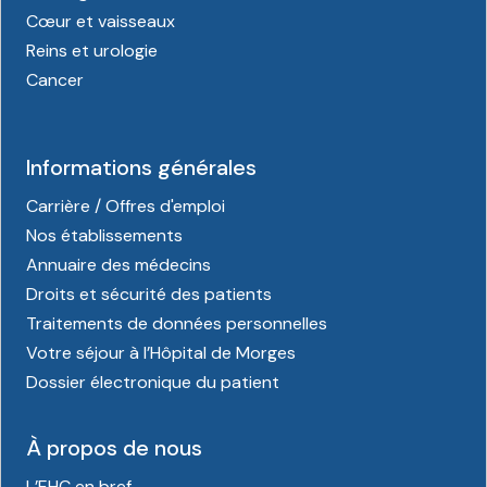
Cœur et vaisseaux
Reins et urologie
Cancer
Informations générales
Carrière / Offres d'emploi
Nos établissements
Annuaire des médecins
Droits et sécurité des patients
Traitements de données personnelles
Votre séjour à l’Hôpital de Morges
Dossier électronique du patient
À propos de nous
L’EHC en bref