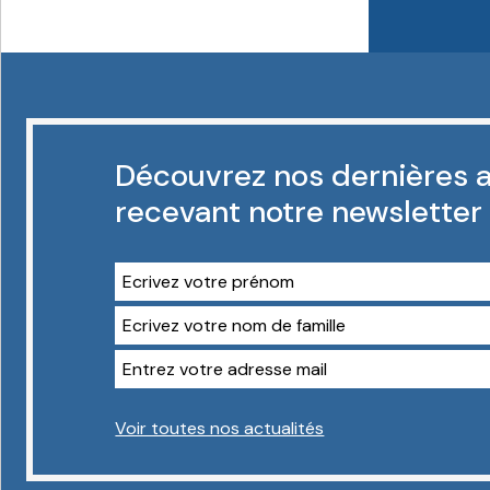
Découvrez nos dernières a
recevant notre newsletter
Voir toutes nos actualités