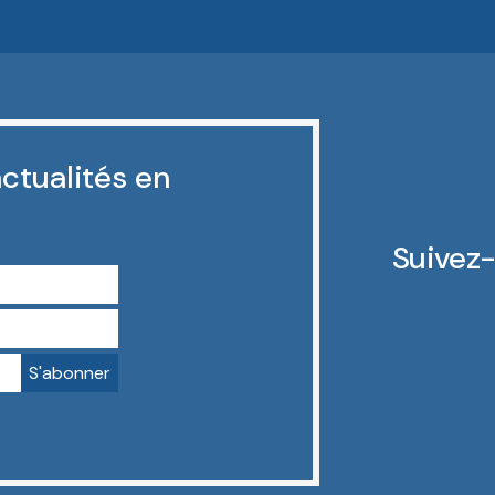
ctualités en
Suivez-