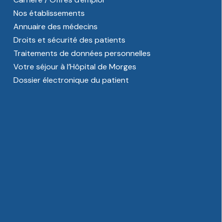
Nos établissements
Annuaire des médecins
Droits et sécurité des patients
Traitements de données personnelles
Votre séjour à l’Hôpital de Morges
Dossier électronique du patient