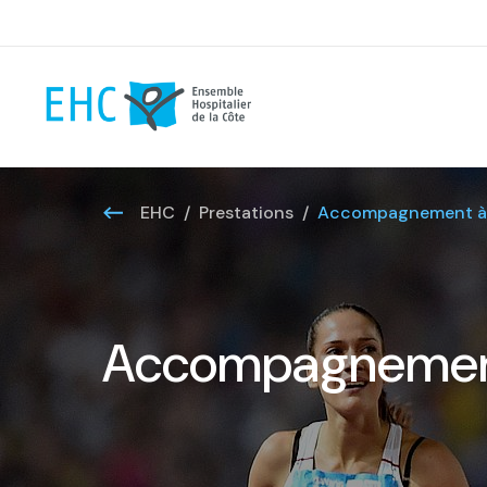
EHC
Prestations
Accompagnement à l
Accompagnement 