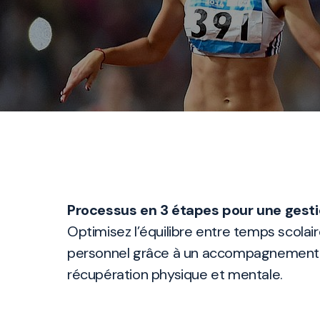
Processus en 3 étapes pour une gest
Optimisez l’équilibre entre temps scolai
personnel grâce à un accompagnement st
récupération physique et mentale.