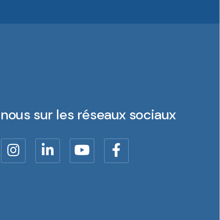
nous sur les réseaux sociaux