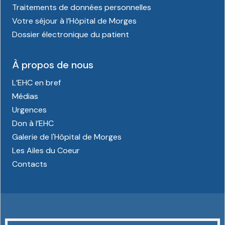
Traitements de données personnelles
Votre séjour à l’Hôpital de Morges
Dossier électronique du patient
À propos de nous
L’EHC en bref
Médias
Urgences
Don à l’EHC
Galerie de l'Hôpital de Morges
Les Ailes du Coeur
Contacts