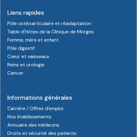
Liens rapides
Pôle ostéoarticulaire et réadaptation
Table d'Hôtes de la Clinique de Morges
Femme, mère et enfant
Pôle digestif
Cœur et vaisseaux
Reins et urologie
Cancer
Informations générales
Carrière / Offres d'emploi
Nos établissements
Annuaire des médecins
Droits et sécurité des patients