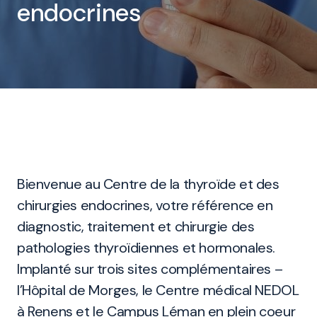
endocrines
Bienvenue au Centre de la thyroïde et des
chirurgies endocrines, votre référence en
diagnostic, traitement et chirurgie des
pathologies thyroïdiennes et hormonales.
Implanté sur trois sites complémentaires –
l’Hôpital de Morges, le Centre médical NEDOL
à Renens et le Campus Léman en plein coeur