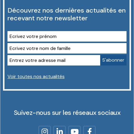
Découvrez nos dernières actualités en
recevant notre newsletter
Voir toutes nos actualités
Suivez-nous sur les réseaux sociaux