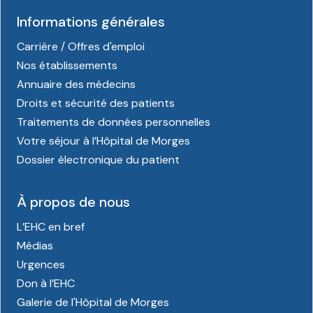
Informations générales
Carrière / Offres d'emploi
Nos établissements
Annuaire des médecins
Droits et sécurité des patients
Traitements de données personnelles
Votre séjour à l’Hôpital de Morges
Dossier électronique du patient
À propos de nous
L’EHC en bref
Médias
Urgences
Don à l’EHC
Galerie de l'Hôpital de Morges