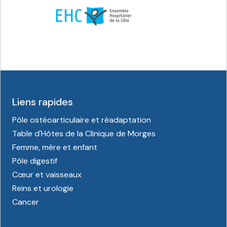
Liens rapides
Pôle ostéoarticulaire et réadaptation
Table d'Hôtes de la Clinique de Morges
Femme, mère et enfant
Pôle digestif
Cœur et vaisseaux
Reins et urologie
Cancer