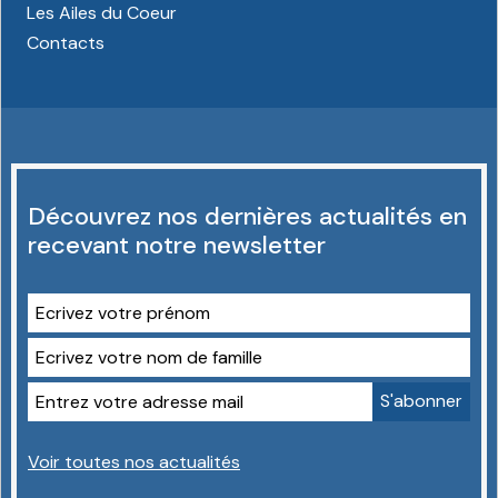
Les Ailes du Coeur
Contacts
Découvrez nos dernières actualités en
recevant notre newsletter
Voir toutes nos actualités