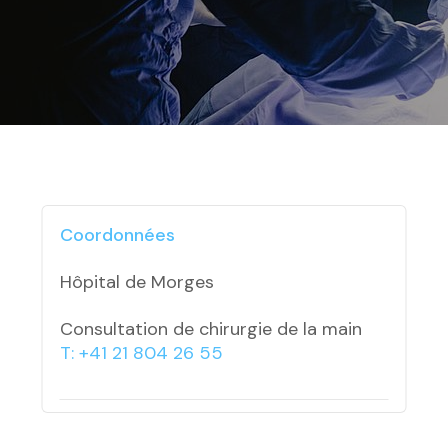
Coordonnées
Hôpital de Morges
Consultation de chirurgie de la main
T: +41 21 804 26 55