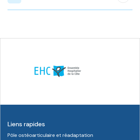
Liens rapides
Pôle ostéoarticulaire et réadaptation