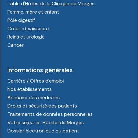
Table d'Hôtes de la Clinique de Morges
Femme, mère et enfant
Pôle digestif
Cœur et vaisseaux
Reins et urologie
Cancer
Informations générales
Carrière / Offres d'emploi
Nos établissements
Annuaire des médecins
Droits et sécurité des patients
Traitements de données personnelles
Votre séjour à l’Hôpital de Morges
Dossier électronique du patient