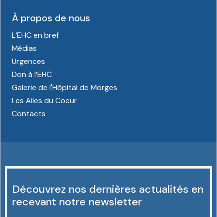
À propos de nous
L’EHC en bref
Médias
Urgences
Don à l’EHC
Galerie de l'Hôpital de Morges
Les Ailes du Coeur
Contacts
Découvrez nos dernières actualités en
recevant notre newsletter