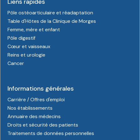
Liens rapides
Pôle ostéoarticulaire et réadaptation
Table d'Hôtes de la Clinique de Morges
Femme, mère et enfant
Pôle digestif
Cœur et vaisseaux
Reins et urologie
Cancer
Informations générales
Carrière / Offres d'emploi
Nos établissements
Annuaire des médecins
Droits et sécurité des patients
Traitements de données personnelles