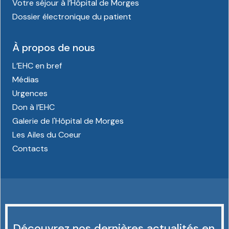
Votre séjour à l’Hôpital de Morges
Dossier électronique du patient
À propos de nous
L’EHC en bref
Médias
Urgences
Don à l’EHC
Galerie de l'Hôpital de Morges
Les Ailes du Coeur
Contacts
Découvrez nos dernières actualités en