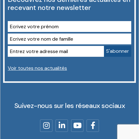
recevant notre newsletter
Voir toutes nos actualités
Suivez-nous sur les réseaux sociaux