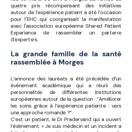
quatre prix récompensant des initiatives
autour de l’expérience patient a été l’occasion
pour l’EHC qui coorganisait la manifestation
avec l'association européenne Shared Patient
Experience de rassembler un parterre
d’expert·e·s.
La grande famille de la santé
rassemblée à Morges
L’annonce des lauréats a été précédée d’un
événement académique qui a réuni des
personnalités de différentes institutions
européennes autour de la question : “Améliorer
les soins grâce à l’expérience patient·e : vers
une approche romande ?”.
C’est un patient, le Dr Pradervand qui a ouvert
l’événement. « Je suis médecin et un incident a