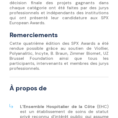
décision finale des projets gagnants dans
chaque catégorie ont été faites par des jurys
professionnels et indépendants des institutions
qui ont présenté leur candidature aux SPX
European Awards.
Remerciements
Cette quatrième édition des SPX Awards a été
rendue possible grâce au soutien de Viollier,
Polyanalitic, Incyte, B. Braun, Zimmer Biomet, UZ
Brussel Foundation ainsi que tous les
participants, intervenants et membres des jurys
professionnels.
À propos de
L’Ensemble Hospitalier de la Côte
(EHC)
est un établissement de soins de statut
privé reconnu d’intérêt public qui assume