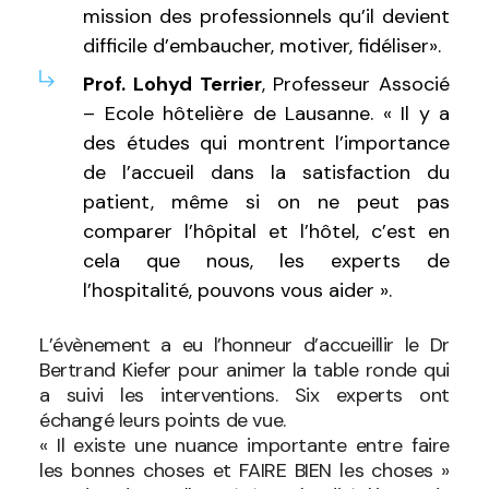
mission des professionnels qu’il devient
difficile d’embaucher, motiver, fidéliser».
Prof. Lohyd Terrier
, Professeur Associé
– Ecole hôtelière de Lausanne. « Il y a
des études qui montrent l’importance
de l’accueil dans la satisfaction du
patient, même si on ne peut pas
comparer l’hôpital et l’hôtel, c’est en
cela que nous, les experts de
l’hospitalité, pouvons vous aider ».
L’évènement a eu l’honneur d’accueillir le Dr
Bertrand Kiefer pour animer la table ronde qui
a suivi les interventions. Six experts ont
échangé leurs points de vue.
« Il existe une nuance importante entre faire
les bonnes choses et FAIRE BIEN les choses »