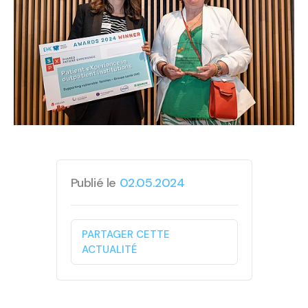
Publié le
02.05.2024
PARTAGER CETTE
ACTUALITÉ