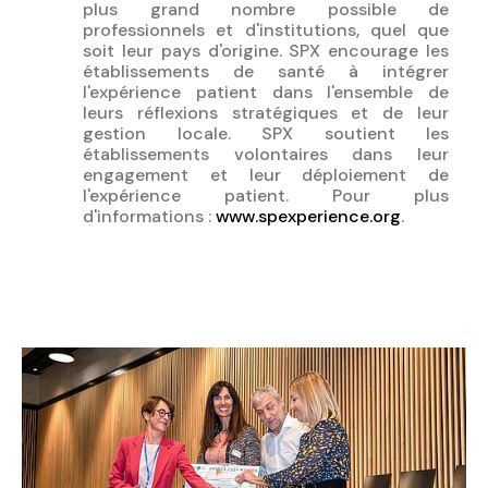
plus grand nombre possible de
professionnels et d'institutions, quel que
soit leur pays d'origine. SPX encourage les
établissements de santé à intégrer
l'expérience patient dans l'ensemble de
leurs réflexions stratégiques et de leur
gestion locale. SPX soutient les
établissements volontaires dans leur
engagement et leur déploiement de
l'expérience patient. Pour plus
d'informations :
www.spexperience.org
.