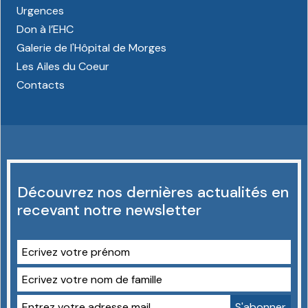
Urgences
Don à l’EHC
Galerie de l'Hôpital de Morges
Les Ailes du Coeur
Contacts
Découvrez nos dernières actualités en
recevant notre newsletter