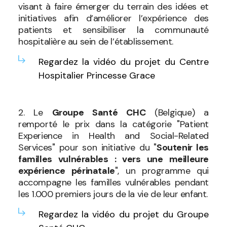
visant à faire émerger du terrain des idées et
initiatives afin d’améliorer l’expérience des
patients et sensibiliser la communauté
hospitalière au sein de l’établissement.
Regardez la vidéo du projet du Centre
Hospitalier Princesse Grace
2. Le
Groupe Santé CHC
(Belgique) a
remporté le prix dans la catégorie "Patient
Experience in Health and Social-Related
Services" pour son initiative du "
Soutenir les
familles vulnérables : vers une meilleure
expérience périnatale
", un programme qui
accompagne les familles vulnérables pendant
les 1.000 premiers jours de la vie de leur enfant.
Regardez la vidéo du projet du Groupe