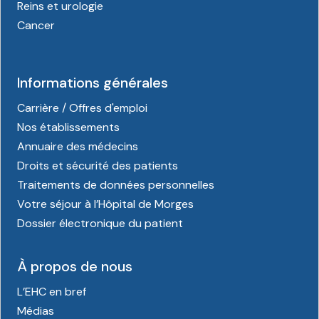
Reins et urologie
Cancer
Informations générales
Carrière / Offres d'emploi
Nos établissements
Annuaire des médecins
Droits et sécurité des patients
Traitements de données personnelles
Votre séjour à l’Hôpital de Morges
Dossier électronique du patient
À propos de nous
L’EHC en bref
Médias