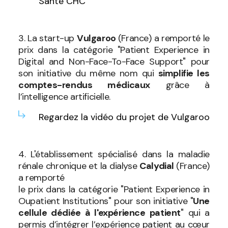
Santé CHC
3. La start-up
Vulgaroo
(France) a remporté le
prix dans la catégorie "Patient Experience in
Digital and Non-Face-To-Face Support" pour
son initiative du même nom qui
simplifie les
comptes-rendus médicaux
grâce à
l’intelligence artificielle.
Regardez la vidéo du projet de Vulgaroo
4. L'établissement spécialisé dans la maladie
rénale chronique et la dialyse
Calydial
(France)
a remporté
le prix dans la catégorie "Patient Experience in
Oupatient Institutions" pour son initiative "
Une
cellule dédiée à l'expérience patient
" qui a
permis d’intégrer l’expérience patient au cœur