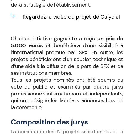
de la stratégie de l'établissement.
Regardez la vidéo du projet de Calydial
Chaque initiative gagnante a reçu
un prix de
5
.
000 euros
et bénéficiera d’une visibilité à
l’international promue par SPX. En outre, les
projets bénéficieront d’un soutien technique et
d’une aide à la diffusion de la part de SPX et de
ses institutions membres.
Tous les projets nominés ont été soumis au
vote du public et examinés par quatre jurys
professionnels internationaux et indépendants,
qui ont désigné les lauréats annoncés lors de
la cérémonie.
Composition des jurys
La nomination des 12 projets sélectionnés et la