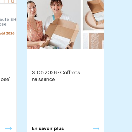
31.05.2026 · Coffrets
ose"
naissance
En savoir plus