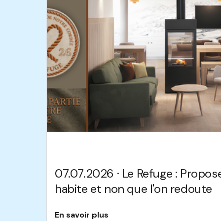
07.07.2026 · Le Refuge : Propose
habite et non que l'on redoute
En savoir plus