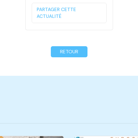
PARTAGER CETTE
ACTUALITÉ
RETOUR