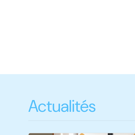
Actualités