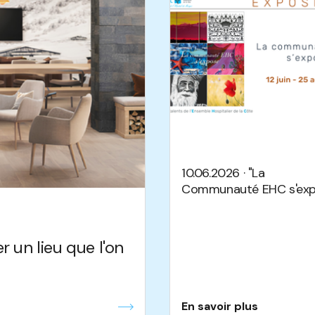
10.06.2026 · "La
Communauté EHC s'exp
r un lieu que l'on
En savoir plus