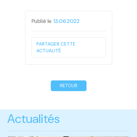
Publié le
13.06.2022
PARTAGER CETTE
ACTUALITÉ
RETOUR
Actualités