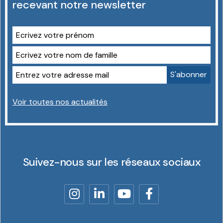
recevant notre newsletter
Voir toutes nos actualités
Suivez-nous sur les réseaux sociaux