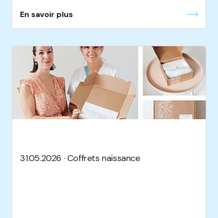
En savoir plus
31.05.2026 · Coffrets naissance