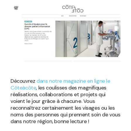
Découvrez
dans notre magazine en ligne le
Côteàcôte
, les coulisses des magnifiques
réalisations, collaborations et projets qui
voient le jour grâce à chacun·e. Vous
reconnaîtrez certainement les visages ou les
noms des personnes qui prennent soin de vous
dans notre région, bonne lecture !