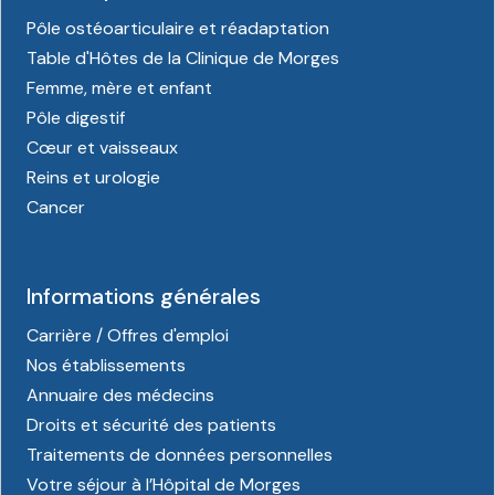
Pôle ostéoarticulaire et réadaptation
Table d'Hôtes de la Clinique de Morges
Femme, mère et enfant
Pôle digestif
Cœur et vaisseaux
Reins et urologie
Cancer
Informations générales
Carrière / Offres d'emploi
Nos établissements
Annuaire des médecins
Droits et sécurité des patients
Traitements de données personnelles
Votre séjour à l’Hôpital de Morges