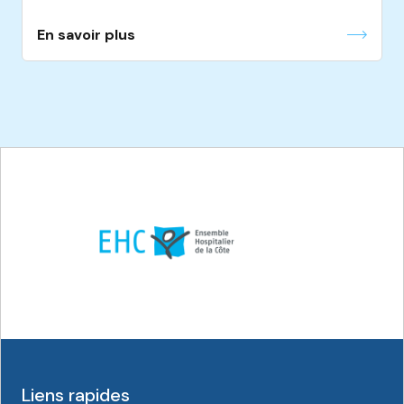
En savoir plus
Liens rapides