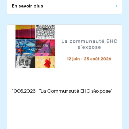
En savoir plus
10.06.2026 · "La Communauté EHC s'expose"