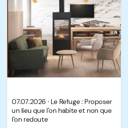
07.07.2026 · Le Refuge : Proposer
un lieu que l'on habite et non que
l'on redoute