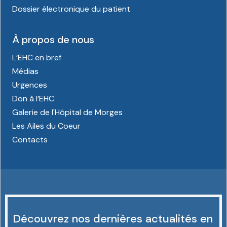
Dossier électronique du patient
À propos de nous
L’EHC en bref
Médias
Urgences
Don à l’EHC
Galerie de l'Hôpital de Morges
Les Ailes du Coeur
Contacts
Découvrez nos dernières actualités en