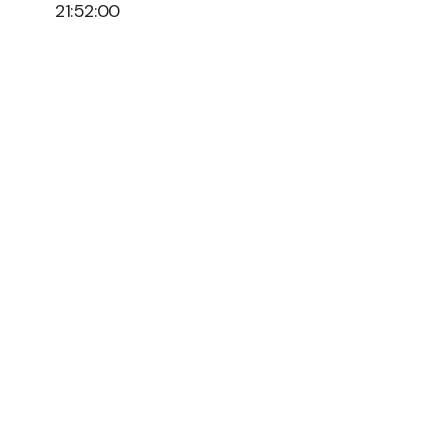
21:52:00