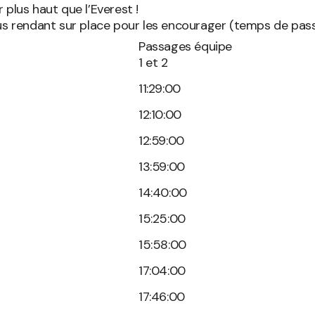
 plus haut que l’Everest !
ous rendant sur place pour les encourager (temps de pass
Passages équipe
1 et 2
11:29:00
12:10:00
12:59:00
13:59:00
14:40:00
15:25:00
15:58:00
17:04:00
17:46:00