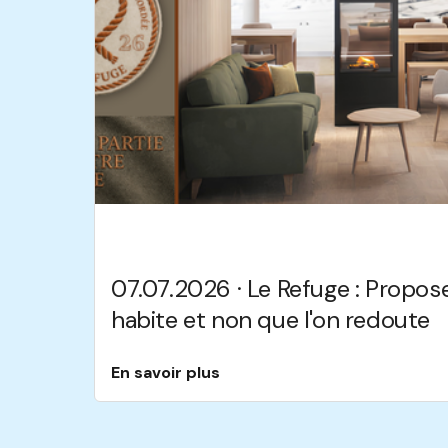
07.07.2026 · Le Refuge : Propose
habite et non que l'on redoute
En savoir plus