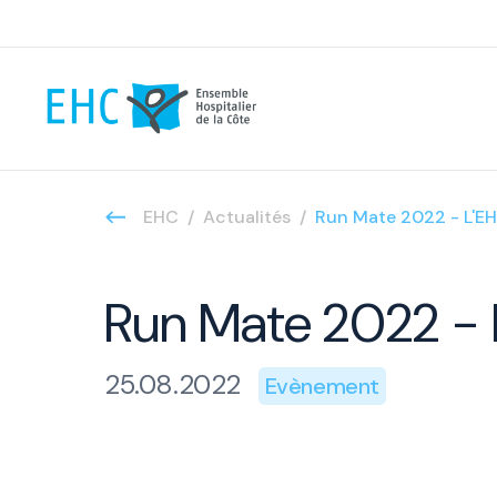
EHC
Actualités
Run Mate 2022 - L'EH
Run Mate 2022 - L
25.08.2022
Evènement