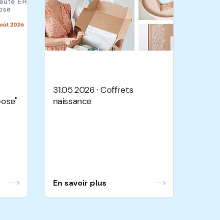
31.05.2026 · Coffrets
ose"
naissance
En savoir plus