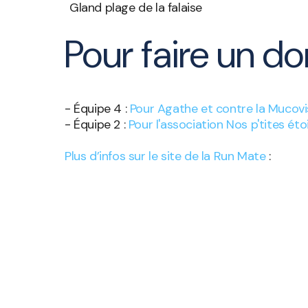
Gland plage de la falaise
Pour faire un do
- Équipe 4 :
Pour Agathe et contre la Mucov
- Équipe 2 :
Pour l'association Nos p'tites éto
Plus d’infos sur le site de la Run Mate
: