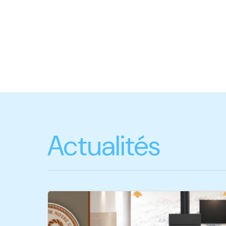
Actualités