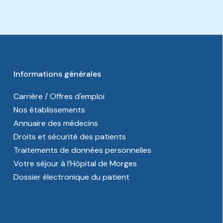
Informations générales
Carrière / Offres d'emploi
Nos établissements
Annuaire des médecins
Droits et sécurité des patients
Traitements de données personnelles
Votre séjour à l’Hôpital de Morges
Dossier électronique du patient