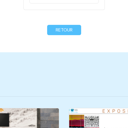
RETOUR