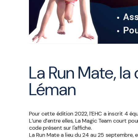
La Run Mate, la 
Léman
Pour cette édition 2022, l’EHC a inscrit 4 équ
L’une d’entre elles, La Magic Team court pou
code présent sur l'affiche.
La Run Mate a lieu du 24 au 25 septembre, et