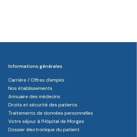
Informations générales
Carrière / Offres d'emploi
Nos établissements
Annuaire des médecins
Droits et sécurité des patients
Traitements de données personnelles
Votre séjour à l’Hôpital de Morges
Dossier électronique du patient