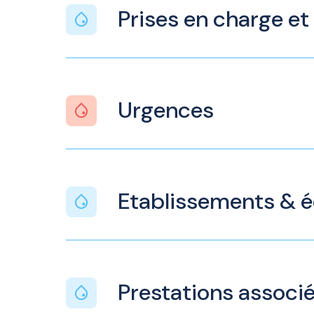
Prises en charge et
Urgences
Etablissements & 
Prestations associ