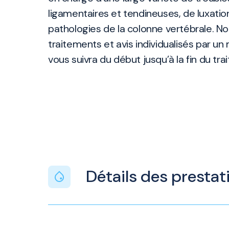
ligamentaires et tendineuses, de luxation
pathologies de la colonne vertébrale. 
traitements et avis individualisés par u
vous suivra du début jusqu’à la fin du tra
Détails des prestat