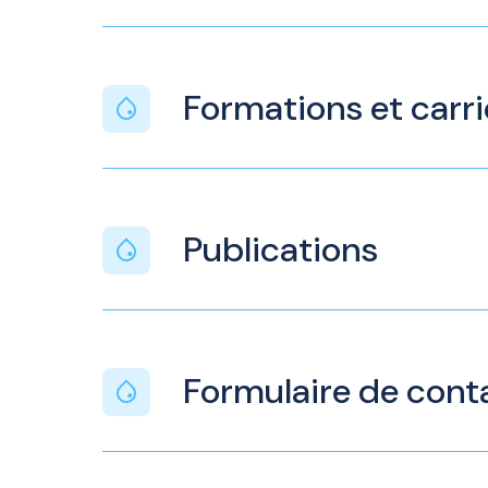
Formations et carri
Publications
Formulaire de cont