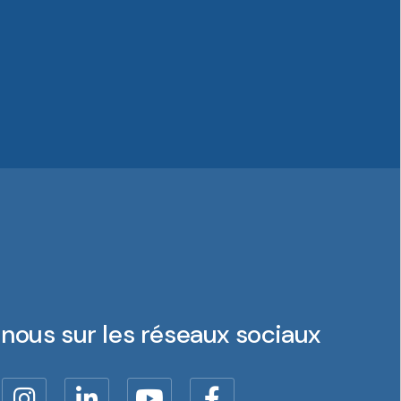
nous sur les réseaux sociaux