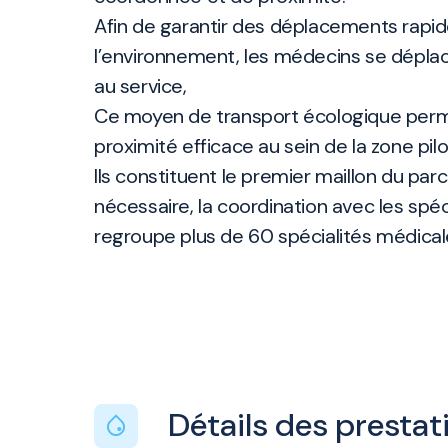
Afin de garantir des déplacements rapi
l’environnement, les médecins se déplac
au service,
Ce moyen de transport écologique perm
proximité efficace au sein de la zone pilo
Ils constituent le premier maillon du parc
nécessaire, la coordination avec les spéc
regroupe plus de 60 spécialités médical
Détails des prestat