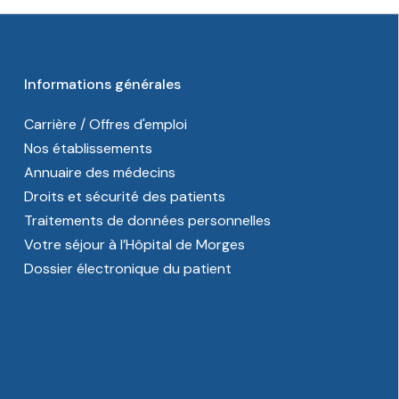
Informations générales
Carrière / Offres d'emploi
Nos établissements
Annuaire des médecins
Droits et sécurité des patients
Traitements de données personnelles
Votre séjour à l’Hôpital de Morges
Dossier électronique du patient