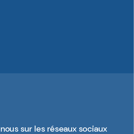
nous sur les réseaux sociaux