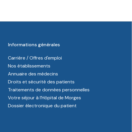
Informations générales
Carrière / Offres d'emploi
Nos établissements
Annuaire des médecins
Droits et sécurité des patients
Traitements de données personnelles
Votre séjour à l’Hôpital de Morges
Dossier électronique du patient