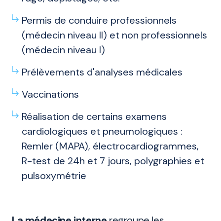
Permis de conduire professionnels
(médecin niveau II) et non professionnels
(médecin niveau I)
Prélèvements d'analyses médicales
Vaccinations
Réalisation de certains examens
cardiologiques et pneumologiques :
Remler (MAPA), électrocardiogrammes,
R-test de 24h et 7 jours, polygraphies et
pulsoxymétrie
La médecine interne
regroupe les