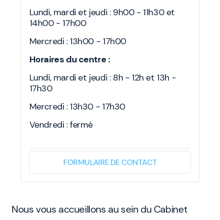
Lundi, mardi et jeudi : 9h00 - 11h30 et
14h00 - 17h00
Mercredi : 13h00 - 17h00
Horaires du centre :
Lundi, mardi et jeudi : 8h - 12h et 13h -
17h30
Mercredi : 13h30 - 17h30
Vendredi : fermé
FORMULAIRE DE CONTACT
Nous vous accueillons au sein du Cabinet