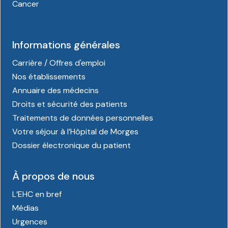
Cancer
Informations générales
Carrière / Offres d'emploi
Nos établissements
Annuaire des médecins
Droits et sécurité des patients
Traitements de données personnelles
Votre séjour à l’Hôpital de Morges
Dossier électronique du patient
À propos de nous
L’EHC en bref
Médias
Urgences