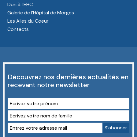
Don à l’EHC
Galerie de l'Hôpital de Morges
Les Ailes du Coeur
Contacts
Découvrez nos dernières actualités en
recevant notre newsletter