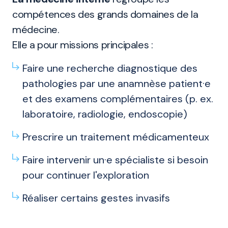
compétences des grands domaines de la
médecine.
Elle a pour missions principales :
Faire une recherche diagnostique des
pathologies par une anamnèse patient·e
et des examens complémentaires (p. ex.
laboratoire, radiologie, endoscopie)
Prescrire un traitement médicamenteux
Faire intervenir un·e spécialiste si besoin
pour continuer l'exploration
Réaliser certains gestes invasifs