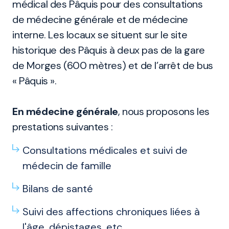
médical des Pâquis pour des consultations
de médecine générale et de médecine
interne. Les locaux se situent sur le site
historique des Pâquis à deux pas de la gare
de Morges (600 mètres) et de l’arrêt de bus
« Pâquis ».
En médecine générale
, nous proposons les
prestations suivantes :
Consultations médicales et suivi de
médecin de famille
Bilans de santé
Suivi des affections chroniques liées à
l'âge, dépistages, etc.