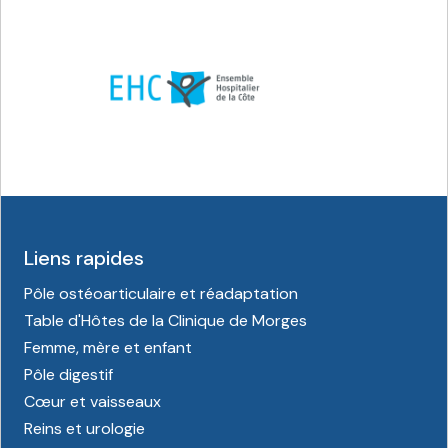
Liens rapides
Pôle ostéoarticulaire et réadaptation
Table d'Hôtes de la Clinique de Morges
Femme, mère et enfant
Pôle digestif
Cœur et vaisseaux
Reins et urologie