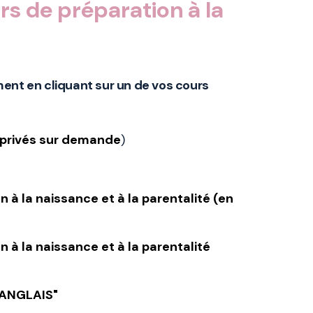
rs de préparation à la
ment en cliquant sur un de vos cours
privés sur demande
)
 à la naissance et à la parentalité (en
 à la naissance et à la parentalité
"ANGLAIS"