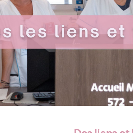
Des liens et