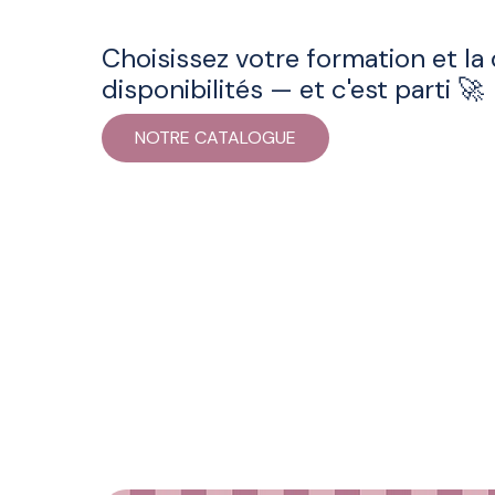
Choisissez votre formation et la
disponibilités — et c'est parti 🚀
NOTRE CATALOGUE