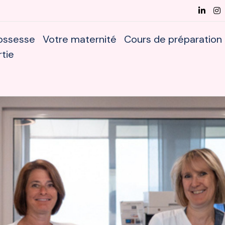
ossesse
Votre maternité
Cours de préparation
rtie