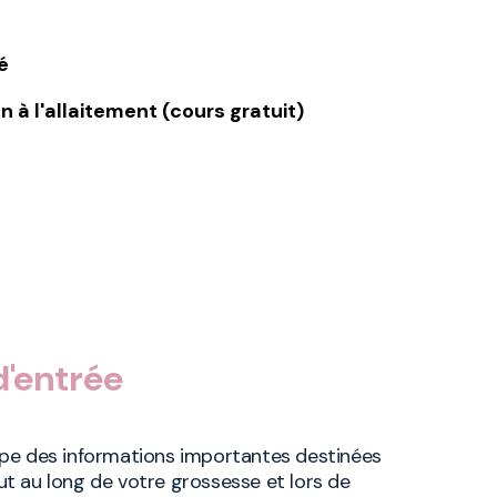
é
 à l'allaitement (cours gratuit)
d'entrée
pe des informations importantes destinées
 au long de votre grossesse et lors de