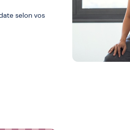
 date selon vos