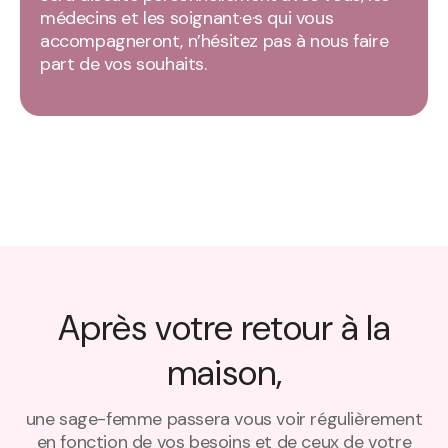
médecins et les soignant·e·s qui vous
accompagneront, n’hésitez pas à nous faire
part de vos souhaits.
Après votre retour à la
maison,
une sage-femme passera vous voir régulièrement
en fonction de vos besoins et de ceux de votre