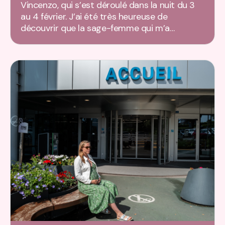
Vincenzo, qui s’est déroulé dans la nuit du 3
au 4 février. J’ai été très heureuse de
découvrir que la sage-femme qui m’a…