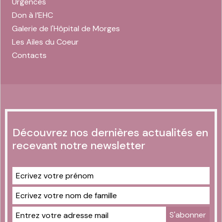
Urgences
Don à l’EHC
Galerie de l'Hôpital de Morges
Les Ailes du Coeur
Contacts
Découvrez nos dernières actualités en
recevant notre newsletter