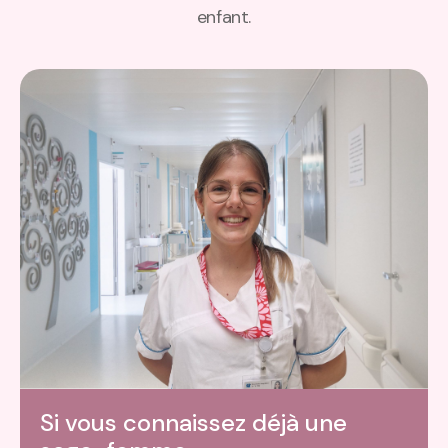
enfant.
Si vous connaissez déjà une