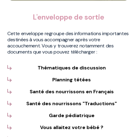
L'enveloppe de sortie
Cette enveloppe regroupe des informations importantes
destinées à vous accompagner après votre
accouchement. Vous y trouverez notamment des
documents que vous pouvez télécharger :
Thématiques de discussion
Planning tétées
Santé des nourrissons en Français
Santé des nourrissons "Traductions"
Garde pédiatrique
Vous allaitez votre bébé ?