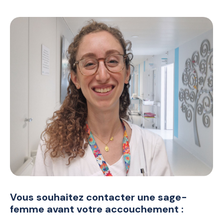
Vous souhaitez contacter une sage-
femme avant votre accouchement :