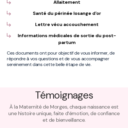
Allaitement
Santé du périnée losange d'or
Lettre vécu accouchement
Informations médicales de sortie du post-
partum
Ces documents ont pour objectif de vous informer, de
répondre à vos questions et de vous accompagner
sereinement dans cette belle étape de vie.
Témoignages
À la Maternité de Morges, chaque naissance est
une histoire unique, faite d’émotion, de confiance
et de bienveillance.