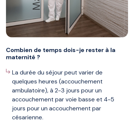
Combien de temps dois-je rester à la
maternité ?
La durée du séjour peut varier de
quelques heures (accouchement
ambulatoire), à 2-3 jours pour un
accouchement par voie basse et 4-5
jours pour un accouchement par
césarienne.