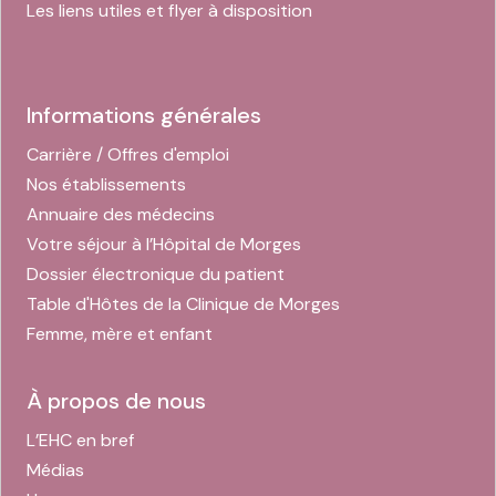
Les liens utiles et flyer à disposition
Informations générales
Carrière / Offres d'emploi
Nos établissements
Annuaire des médecins
Votre séjour à l’Hôpital de Morges
Dossier électronique du patient
Table d'Hôtes de la Clinique de Morges
Femme, mère et enfant
À propos de nous
L’EHC en bref
Médias