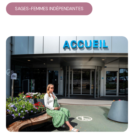
SAGES-FEMMES INDÉPENDANTES