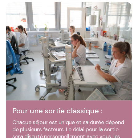
Pour une sortie classique :
Chaque séjour est unique et sa durée dépend
de plusieurs facteurs. Le délai pour la sortie
sera discuté personnellement avec vous, les