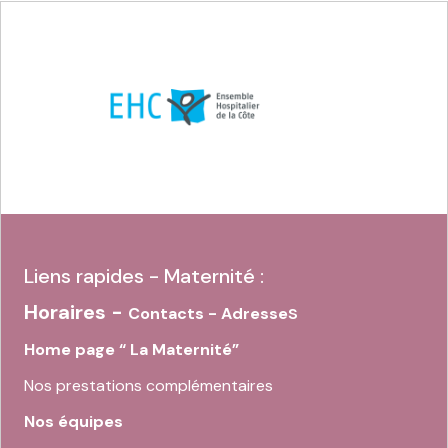
Liens rapides - Maternité :
Horaires -
s
Contacts - Adresse
Home page “ La Maternité”
Nos prestations complémentaires
Nos équipes