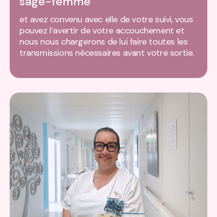
sage-femme
et avez convenu avec elle de votre suivi, vous
pouvez l’avertir de votre accouchement et
nous nous chargerons de lui faire toutes les
transmissions nécessaires avant votre sortie.