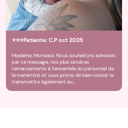
⭐⭐⭐Patiente: C.P oct 2025
Madame, Monsieur, Nous souhaitons adresser,
par ce message, nos plus sincères
remerciements à l’ensemble du personnel de
la maternité, et vous prions de bien vouloir le
transmettre également au…