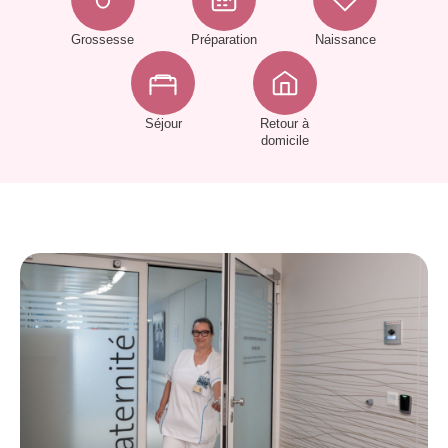
Grossesse
Préparation
Naissance
Séjour
Retour à
domicile