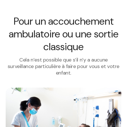
Pour un accouchement
ambulatoire ou une sortie
classique
Cela n’est possible que s’il n’y a aucune
surveillance particulière à faire pour vous et votre
enfant.