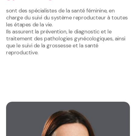
sont des spécialistes de la santé féminine, en
charge du suivi du système reproducteur à toutes
les étapes de la vie.
Ils assurent la prévention, le diagnostic et le
traitement des pathologies gynécologiques, ainsi
que le suivi de la grossesse et la santé
reproductive.