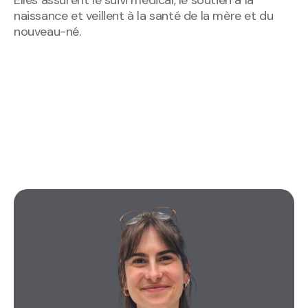
naissance et veillent à la santé de la mère et du
nouveau-né.
DÉCOUVREZ-LES