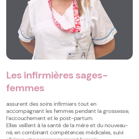
Les infirmières sages-
femmes
assurent des soins infirmiers tout en
accompagnant les femmes pendant la grossesse,
l’accouchement et le post-partum.
Elles veillent à la santé de la mère et du nouveau-
né, en combinant compétences médicales, suivi