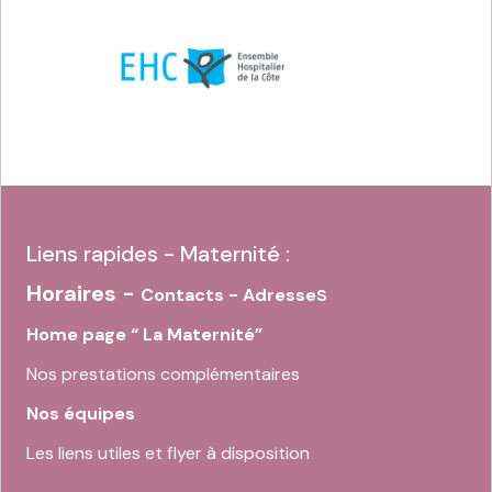
Liens rapides - Maternité :
Horaires -
s
Contacts - Adresse
Home page “ La Maternité”
Nos prestations complémentaires
Nos équipes
Les liens utiles et flyer à disposition