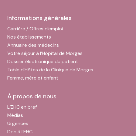
Informations générales
Carrière / Offres d'emploi
Nos établissements
Annuaire des médecins
Votre séjour à l’Hôpital de Morges
Dossier électronique du patient
Table d'Hôtes de la Clinique de Morges
Femme, mère et enfant
À propos de nous
L’EHC en bref
Médias
Urgences
Don à l’EHC