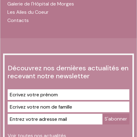
Galerie de l'Hôpital de Morges
Les Ailes du Coeur
Contacts
Découvrez nos dernières actualités en
recevant notre newsletter
Voir toutes nos actualités