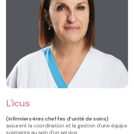
L'icus
(infirmiers·ères chef·fes d’unité de soins)
assurent la coordination et la gestion d’une équipe
soignante au sein d’un service.