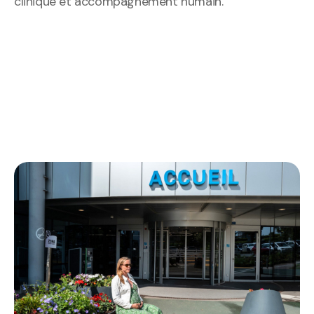
clinique et accompagnement humain.
DÉCOUVREZ-LES