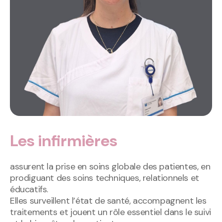
Les infirmières
assurent la prise en soins globale des patientes, en
prodiguant des soins techniques, relationnels et
éducatifs.
Elles surveillent l’état de santé, accompagnent les
traitements et jouent un rôle essentiel dans le suivi