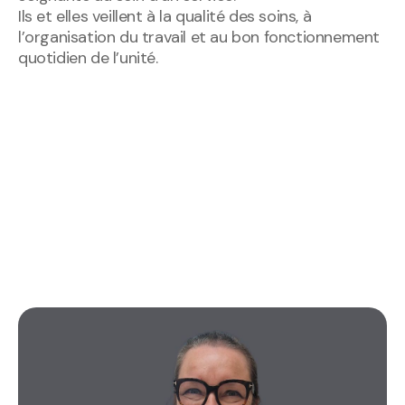
Ils et elles veillent à la qualité des soins, à
l’organisation du travail et au bon fonctionnement
quotidien de l’unité.
DÉCOUVREZ-LES