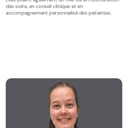
des soins, en conseil clinique et en
accompagnement personnalisé des patientes.
DÉCOUVREZ-LES