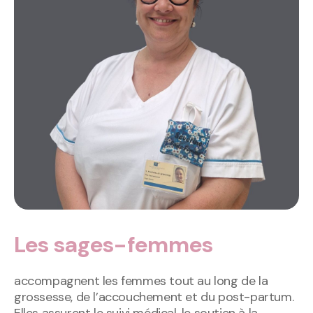
Les sages-femmes
accompagnent les femmes tout au long de la
grossesse, de l’accouchement et du post-partum.
Elles assurent le suivi médical, le soutien à la