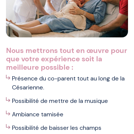
Nous mettrons tout en œuvre pour
que votre expérience soit la
meilleure possible :
Présence du co-parent tout au long de la
Césarienne.
Possibilité de mettre de la musique
Ambiance tamisée
Possibilité de baisser les champs