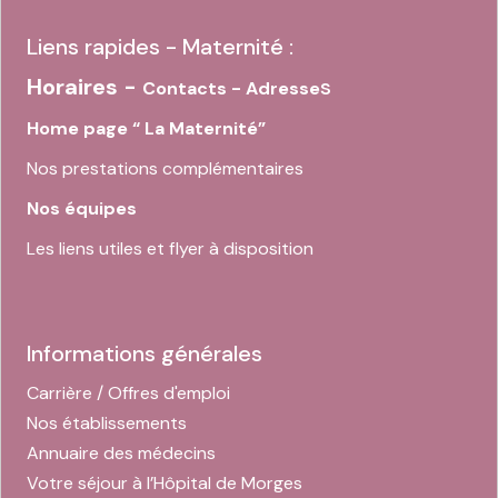
Liens rapides - Maternité :
Horaires -
s
Contacts - Adresse
Home page “ La Maternité”
Nos prestations complémentaires
Nos équipes
Les liens utiles et flyer à disposition
Informations générales
Carrière / Offres d'emploi
Nos établissements
Annuaire des médecins
Votre séjour à l’Hôpital de Morges