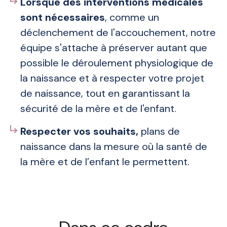
Lorsque des interventions médicales
sont nécessaires
, comme un
déclenchement de l'accouchement, notre
équipe s'attache à préserver autant que
possible le déroulement physiologique de
la naissance et à respecter votre projet
de naissance, tout en garantissant la
sécurité de la mère et de l'enfant.
Respecter vos souhaits,
plans de
naissance dans la mesure où la santé de
la mère et de l’enfant le permettent.