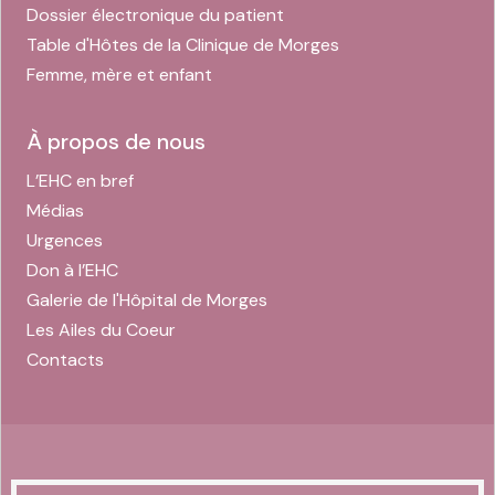
Dossier électronique du patient
Table d'Hôtes de la Clinique de Morges
Femme, mère et enfant
À propos de nous
L’EHC en bref
Médias
Urgences
Don à l’EHC
Galerie de l'Hôpital de Morges
Les Ailes du Coeur
Contacts