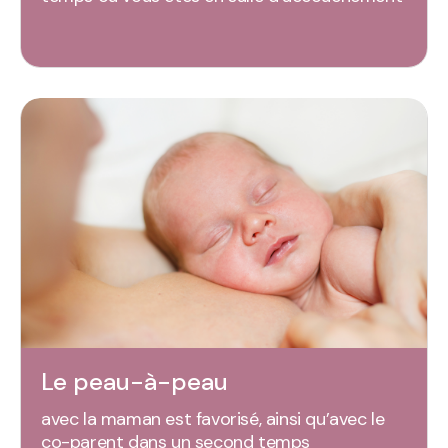
Le peau-à-peau
avec la maman est favorisé, ainsi qu’avec le
co-parent dans un second temps