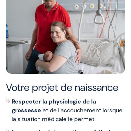
Votre projet de naissance
Respecter la physiologie de la
grossesse
et de l’accouchement lorsque
la situation médicale le permet.