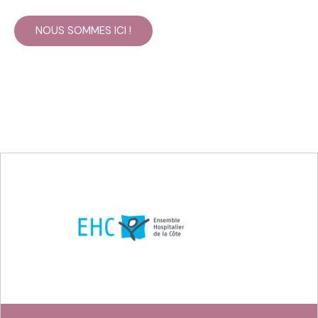
NOUS SOMMES ICI !