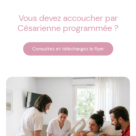
Vous devez accoucher par
Césarienne programmée ?
Consultez et téléchargez le flyer