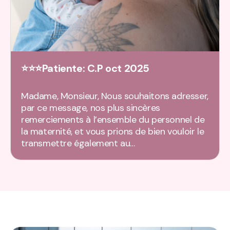
⭐⭐⭐Patiente: C.P oct 2025
Madame, Monsieur, Nous souhaitons adresser,
par ce message, nos plus sincères
remerciements à l’ensemble du personnel de
la maternité, et vous prions de bien vouloir le
transmettre également au…