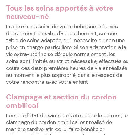
Tous les soins apportés à votre
nouveau-né
Les premiers soins de votre bébé sont réalisés
directement en salle d'accouchement, sur une
table de soins adaptée, qu'il nécessite ou non une
prise en charge particulière. Si son adaptation à la
vie extra-utérine se déroule normalement, les
soins sont limités au strict nécessaire, effectués au
cours des deux premières heures de vie et réalisés
au moment le plus approprié, dans le respect de
votre rencontre avec votre enfant.
Clampage et section du cordon
ombilical
Lorsque l'état de santé de votre bébé le permet, le
clampage du cordon ombilical est réalisé de
manière tardive afin de lui faire bénéficier