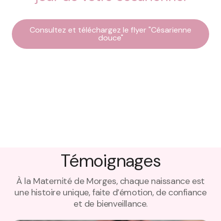
Consultez et téléchargez le flyer "Césarienne
douce"
Témoignages
À la Maternité de Morges, chaque naissance est
une histoire unique, faite d’émotion, de confiance
et de bienveillance.