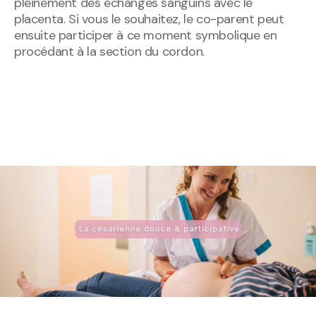
pleinement des échanges sanguins avec le
placenta. Si vous le souhaitez, le co-parent peut
ensuite participer à ce moment symbolique en
procédant à la section du cordon.