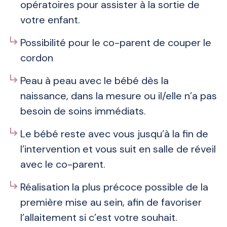
opératoires pour assister à la sortie de
votre enfant.
Possibilité pour le co-parent de couper le
cordon
Peau à peau avec le bébé dès la
naissance, dans la mesure ou il/elle n’a pas
besoin de soins immédiats.
Le bébé reste avec vous jusqu’à la fin de
l’intervention et vous suit en salle de réveil
avec le co-parent.
Réalisation la plus précoce possible de la
première mise au sein, afin de favoriser
l’allaitement si c’est votre souhait.