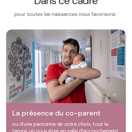
Dans ce cadre
pour toutes les naissances nous favorisons :
La présence du co-parent
ou d’une personne de votre choix, tout le
temps où vous êtes en salle d’accouchement