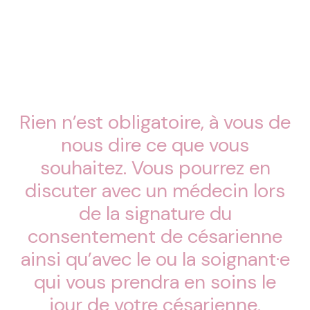
Rien n’est obligatoire, à vous de
nous dire ce que vous
souhaitez. Vous pourrez en
discuter avec un médecin lors
de la signature du
consentement de césarienne
ainsi qu’avec le ou la soignant·e
qui vous prendra en soins le
jour de votre césarienne.