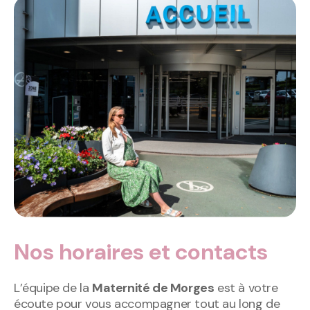
Nos horaires et contacts
L’équipe de la
Maternité de Morges
est à votre
écoute pour vous accompagner tout au long de