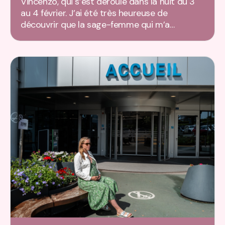
Vincenzo, qui s’est déroulé dans la nuit du 3
au 4 février. J’ai été très heureuse de
découvrir que la sage-femme qui m’a…