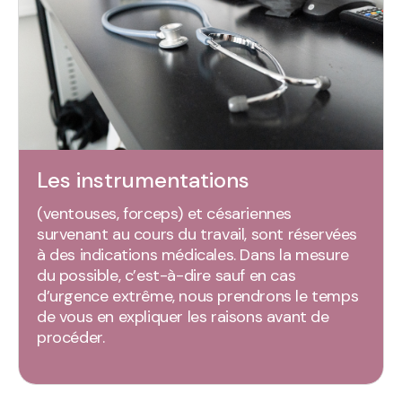
Les instrumentations
(ventouses, forceps) et césariennes
survenant au cours du travail, sont réservées
à des indications médicales. Dans la mesure
du possible, c’est-à-dire sauf en cas
d’urgence extrême, nous prendrons le temps
de vous en expliquer les raisons avant de
procéder.