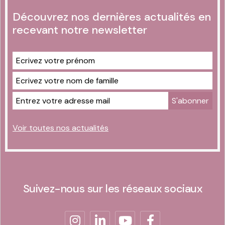
Découvrez nos dernières actualités en
recevant notre newsletter
Voir toutes nos actualités
Suivez-nous sur les réseaux sociaux