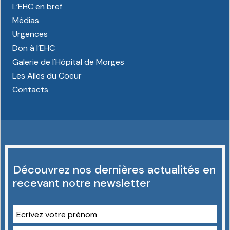
L’EHC en bref
Médias
Urgences
Don à l’EHC
Galerie de l'Hôpital de Morges
Les Ailes du Coeur
Contacts
Découvrez nos dernières actualités en
recevant notre newsletter