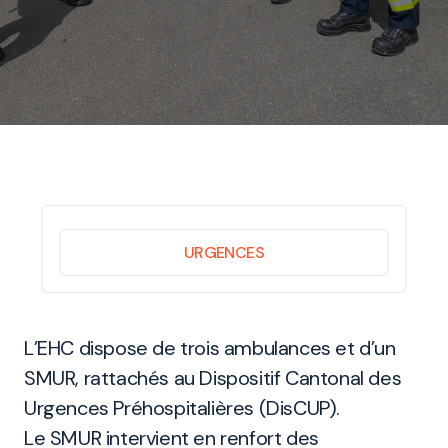
URGENCES
L’EHC dispose de trois ambulances et d’un
SMUR, rattachés au Dispositif Cantonal des
Urgences Préhospitalières (DisCUP).
Le SMUR intervient en renfort des