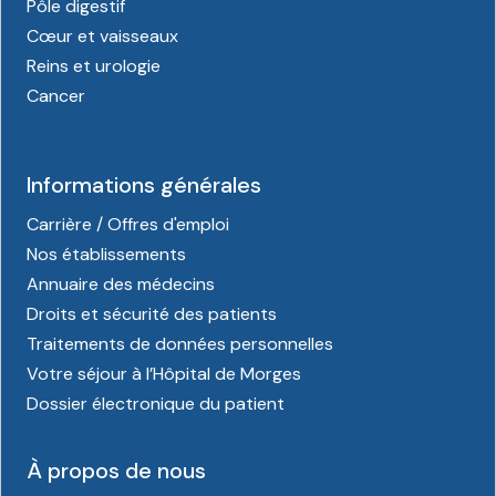
Pôle digestif
Cœur et vaisseaux
Reins et urologie
Cancer
Informations générales
Carrière / Offres d'emploi
Nos établissements
Annuaire des médecins
Droits et sécurité des patients
Traitements de données personnelles
Votre séjour à l’Hôpital de Morges
Dossier électronique du patient
À propos de nous