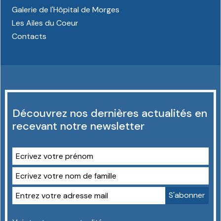
Galerie de l'Hôpital de Morges
Les Ailes du Coeur
Contacts
Découvrez nos dernières actualités en
recevant notre newsletter