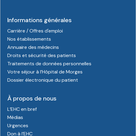
Informations générales
Carrière / Offres d'emploi
Nos établissements
Annuaire des médecins
Droits et sécurité des patients
Traitements de données personnelles
Votre séjour à l’Hôpital de Morges
Dossier électronique du patient
À propos de nous
L’EHC en bref
Médias
Urgences
Don à l’EHC