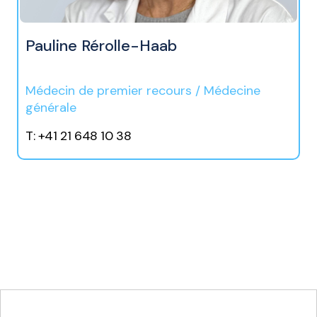
Pauline Rérolle-Haab
Médecin de premier recours / Médecine
générale
T: +41 21 648 10 38