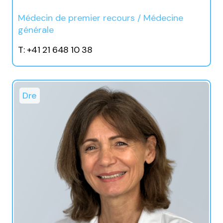
Médecin de premier recours / Médecine
générale
T: +41 21 648 10 38
Dre