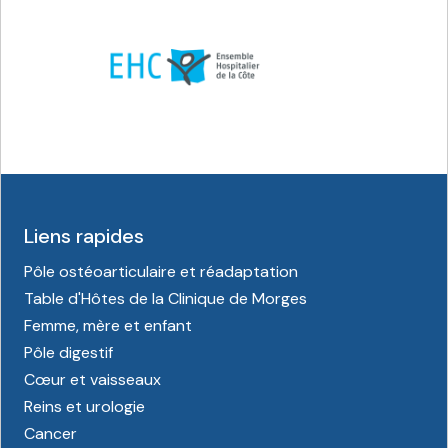
Liens rapides
Pôle ostéoarticulaire et réadaptation
Table d'Hôtes de la Clinique de Morges
Femme, mère et enfant
Pôle digestif
Cœur et vaisseaux
Reins et urologie
Cancer