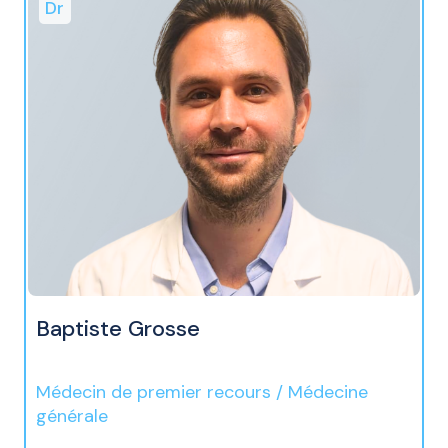
Dr
Baptiste Grosse
Médecin de premier recours / Médecine
générale