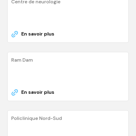
Centre de neurologie
En savoir plus
Ram Dam
En savoir plus
Policlinique Nord-Sud