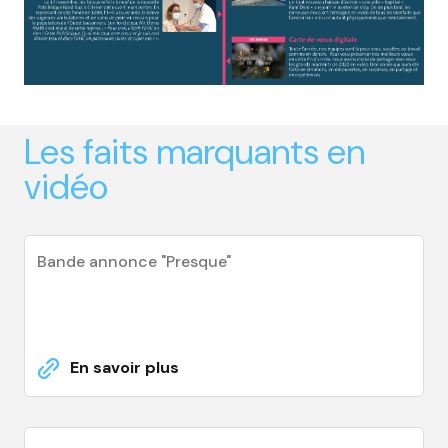
Les faits marquants en
vidéo
Bande annonce "Presque"
En savoir plus