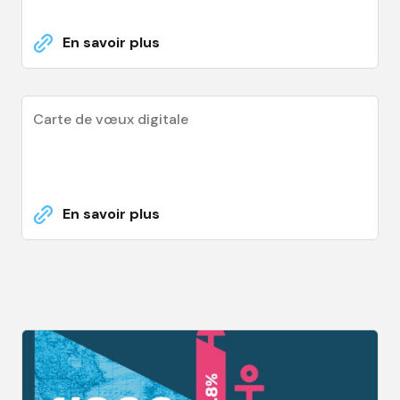
En savoir plus
Carte de vœux digitale
En savoir plus