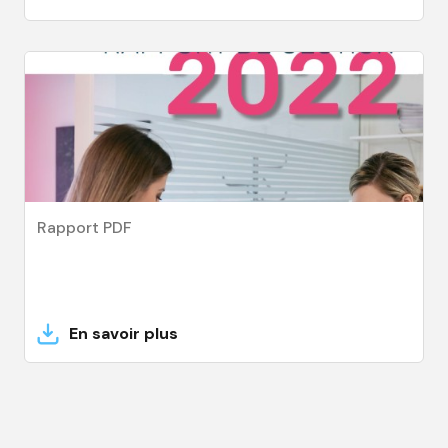
Rapport PDF
En savoir plus