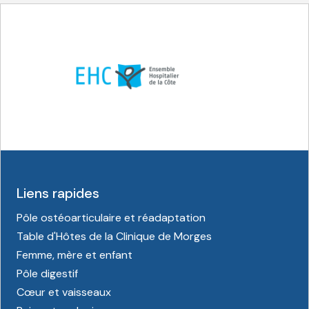
Liens rapides
Pôle ostéoarticulaire et réadaptation
Table d'Hôtes de la Clinique de Morges
Femme, mère et enfant
Pôle digestif
Cœur et vaisseaux