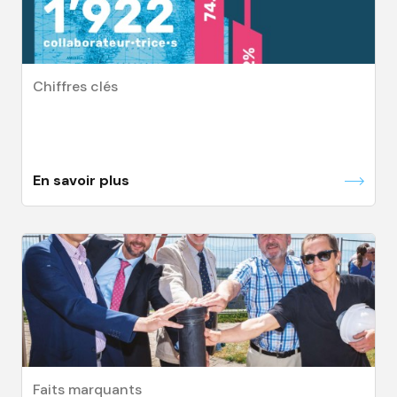
Chiffres clés
En savoir plus
Faits marquants