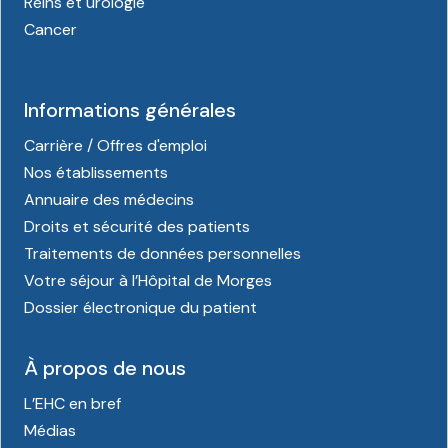
Reins et urologie
Cancer
Informations générales
Carrière / Offres d'emploi
Nos établissements
Annuaire des médecins
Droits et sécurité des patients
Traitements de données personnelles
Votre séjour à l’Hôpital de Morges
Dossier électronique du patient
À propos de nous
L’EHC en bref
Médias