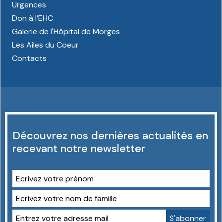
Urgences
Don à l’EHC
Galerie de l'Hôpital de Morges
Les Ailes du Coeur
Contacts
Découvrez nos dernières actualités en
recevant notre newsletter