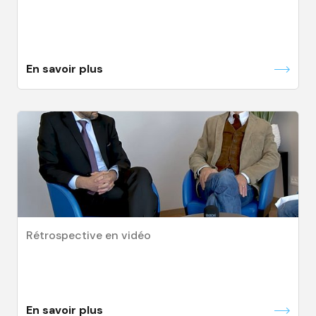
En savoir plus
Rétrospective en vidéo
En savoir plus