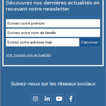
Découvrez nos dernières actualités en
recevant notre newsletter
Voir toutes nos actualités
Suivez-nous sur les réseaux sociaux