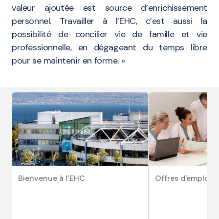
valeur ajoutée est source d’enrichissement
personnel. Travailler à l’EHC, c’est aussi la
possibilité de concilier vie de famille et vie
professionnelle, en dégageant du temps libre
pour se maintenir en forme. »
Bienvenue à l’EHC
Offres d'emploi