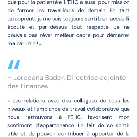
que pour la patientèle. L’EHC a aussi pour mission
de former les travailleurs de demain. En tant
qu’apprenti, je me suis toujours senti bien accueilli,
écouté et par-dessus tout respecté. Je ne
pouvais pas rêver meilleur cadre pour démarrer
ma carrière ! »
- Loredana Bader, Directrice adjointe
des Finances
« Les relations avec des collègues de tous les
niveaux et l’ambiance de travail collaborative que
nous retrouvons à l’EHC, favorisent mon
sentiment d’appartenance. Le fait de se sentir
utile et de pouvoir contribuer à apporter de la