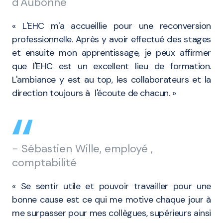
d'Aubonne
« L'EHC m'a accueillie pour une reconversion
professionnelle. Après y avoir effectué des stages
et ensuite mon apprentissage, je peux affirmer
que l'EHC est un excellent lieu de formation.
L'ambiance y est au top, les collaborateurs et la
direction toujours à l'écoute de chacun. »
- Sébastien Wille, employé ,
comptabilité
« Se sentir utile et pouvoir travailler pour une
bonne cause est ce qui me motive chaque jour à
me surpasser pour mes collègues, supérieurs ainsi