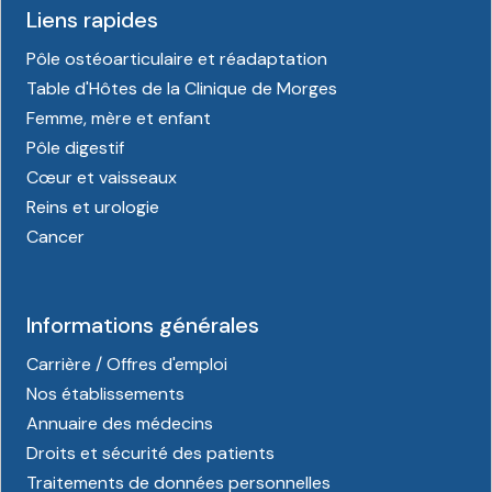
Liens rapides
Pôle ostéoarticulaire et réadaptation
Table d'Hôtes de la Clinique de Morges
Femme, mère et enfant
Pôle digestif
Cœur et vaisseaux
Reins et urologie
Cancer
Informations générales
Carrière / Offres d'emploi
Nos établissements
Annuaire des médecins
Droits et sécurité des patients
Traitements de données personnelles