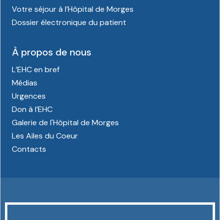
Votre séjour à l’Hôpital de Morges
Dossier électronique du patient
À propos de nous
L’EHC en bref
Médias
Urgences
Don à l’EHC
Galerie de l'Hôpital de Morges
Les Ailes du Coeur
Contacts