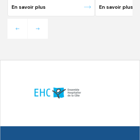
En savoir plus
En savoir plus