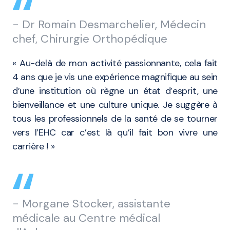
- Dr Romain Desmarchelier, Médecin
chef, Chirurgie Orthopédique
« Au-delà de mon activité passionnante, cela fait
4 ans que je vis une expérience magnifique au sein
d’une institution où règne un état d’esprit, une
bienveillance et une culture unique. Je suggère à
tous les professionnels de la santé de se tourner
vers l’EHC car c’est là qu’il fait bon vivre une
carrière ! »
- Morgane Stocker, assistante
médicale au Centre médical