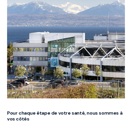
Pour chaque étape de votre santé, nous sommes à
vos côtés