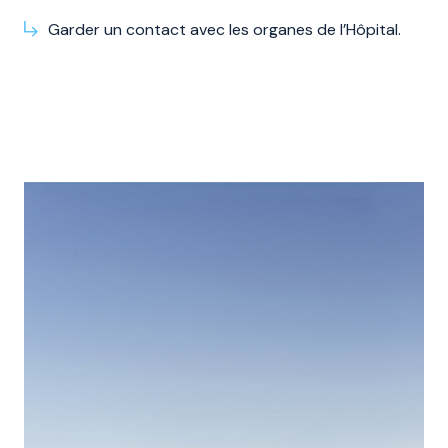
Garder un contact avec les organes de l’Hôpital.