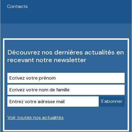
Contacts
Découvrez nos dernières actualités en
recevant notre newsletter
Voir toutes nos actualités