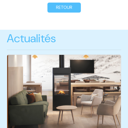
RETOUR
Actualités