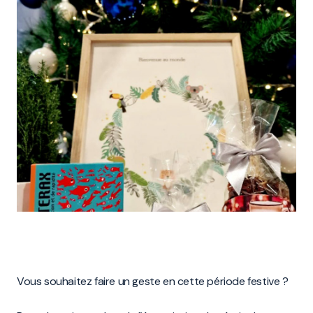
Vous souhaitez faire un geste en cette période festive ?