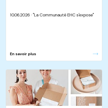
10.06.2026 · "La Communauté EHC s'expose"
En savoir plus