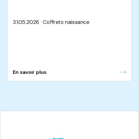
31.05.2026 · Coffrets naissance
En savoir plus