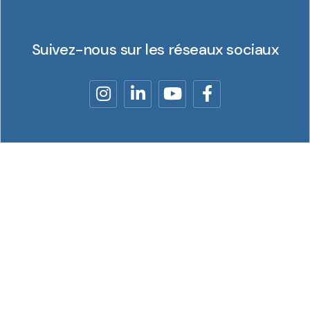
Suivez-nous sur les réseaux sociaux