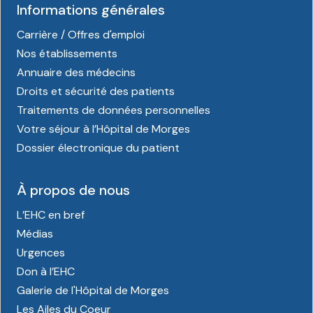
Informations générales
Carrière / Offres d'emploi
Nos établissements
Annuaire des médecins
Droits et sécurité des patients
Traitements de données personnelles
Votre séjour à l’Hôpital de Morges
Dossier électronique du patient
À propos de nous
L’EHC en bref
Médias
Urgences
Don à l’EHC
Galerie de l'Hôpital de Morges
Les Ailes du Coeur