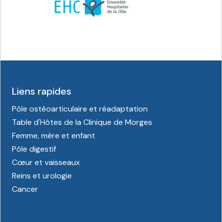
Liens rapides
Pôle ostéoarticulaire et réadaptation
Table d'Hôtes de la Clinique de Morges
Femme, mère et enfant
Pôle digestif
Cœur et vaisseaux
Reins et urologie
Cancer