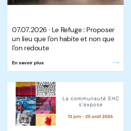
07.07.2026 · Le Refuge : Proposer
un lieu que l'on habite et non que
l'on redoute
En savoir plus