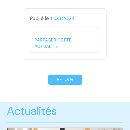
Publié le
11.03.2024
PARTAGER CETTE
ACTUALITÉ
RETOUR
Actualités