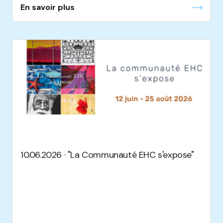
En savoir plus
10.06.2026 · "La Communauté EHC s'expose"