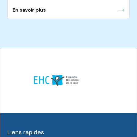
En savoir plus
Liens rapides