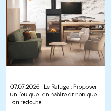
07.07.2026 · Le Refuge : Proposer
un lieu que l'on habite et non que
l'on redoute