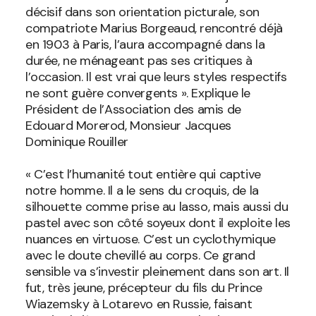
décisif dans son orientation picturale, son
compatriote Marius Borgeaud, rencontré déjà
en 1903 à Paris, l’aura accompagné dans la
durée, ne ménageant pas ses critiques à
l’occasion. Il est vrai que leurs styles respectifs
ne sont guère convergents ». Explique le
Président de l’Association des amis de
Edouard Morerod, Monsieur Jacques
Dominique Rouiller
« C’est l’humanité tout entière qui captive
notre homme. Il a le sens du croquis, de la
silhouette comme prise au lasso, mais aussi du
pastel avec son côté soyeux dont il exploite les
nuances en virtuose. C’est un cyclothymique
avec le doute chevillé au corps. Ce grand
sensible va s’investir pleinement dans son art. Il
fut, très jeune, précepteur du fils du Prince
Wiazemsky à Lotarevo en Russie, faisant