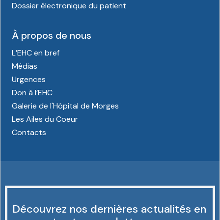
Dossier électronique du patient
À propos de nous
L’EHC en bref
Médias
Urgences
Don à l’EHC
Galerie de l'Hôpital de Morges
Les Ailes du Coeur
Contacts
Découvrez nos dernières actualités en