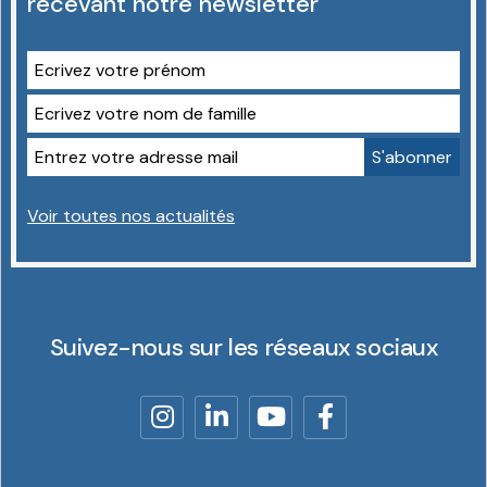
recevant notre newsletter
Voir toutes nos actualités
Suivez-nous sur les réseaux sociaux