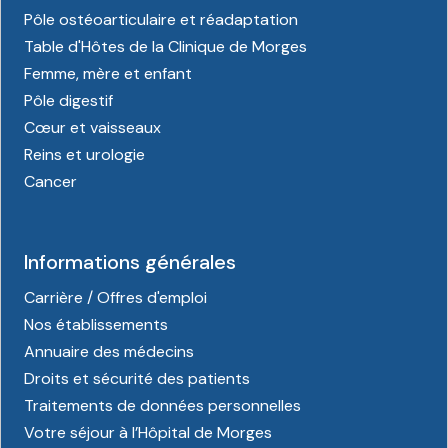
Pôle ostéoarticulaire et réadaptation
Table d'Hôtes de la Clinique de Morges
Femme, mère et enfant
Pôle digestif
Cœur et vaisseaux
Reins et urologie
Cancer
Informations générales
Carrière / Offres d'emploi
Nos établissements
Annuaire des médecins
Droits et sécurité des patients
Traitements de données personnelles
Votre séjour à l’Hôpital de Morges