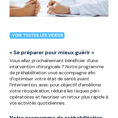
VOIR TOUTES LES VIDEOS
« Se préparer pour mieux guérir »
Vous allez prochainement bénéficier d’une
intervention chirurgicale ? Notre programme
de préhabilitation vous accompagne afin
d’optimiser votre état de santé
avant
l’intervention, avec pour objectif d’améliorer
votre récupération, réduire les risques péri-
opératoires et favoriser un retour plus rapide à
vos activités quotidiennes.
Notre programme de préhabilitation