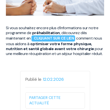
Si vous souhaitez encore plus d’informations sur notre
programme de
préhabilitation
, découvrez dès
maintenant en
comment nous
CLIQUANT SUR CE LIEN
vous aidons à
optimiser votre forme physique,
nutrition et santé globale avant votre chirurgie
pour
une meilleure récupération et un séjour hospitalier réduit.
Publié le
12.02.2026
PARTAGER CETTE
ACTUALITÉ