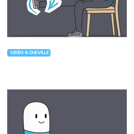
VIDÉO 8.CHEVILLE