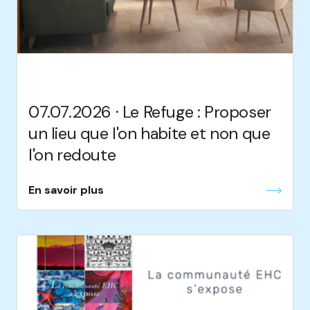
07.07.2026 · Le Refuge : Proposer
un lieu que l'on habite et non que
l'on redoute
En savoir plus