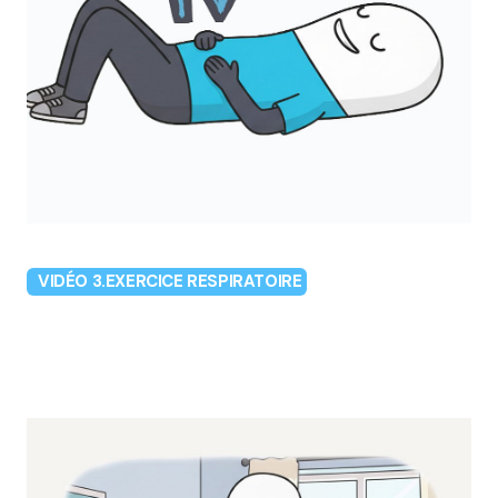
VIDÉO 3.EXERCICE RESPIRATOIRE