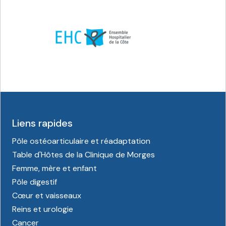
Liens rapides
Pôle ostéoarticulaire et réadaptation
Table d'Hôtes de la Clinique de Morges
Femme, mère et enfant
Pôle digestif
Cœur et vaisseaux
Reins et urologie
Cancer