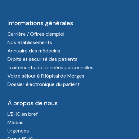
Informations générales
Carrière / Offres d'emploi
Nos établissements
Annuaire des médecins
Droits et sécurité des patients
Traitements de données personnelles
Votre séjour à l’Hôpital de Morges
Dossier électronique du patient
À propos de nous
L’EHC en bref
Médias
Urgences