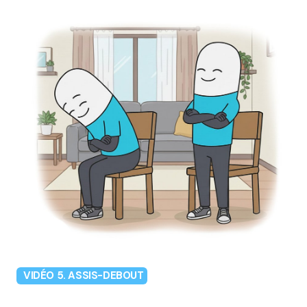
VIDÉO 5. ASSIS-DEBOUT