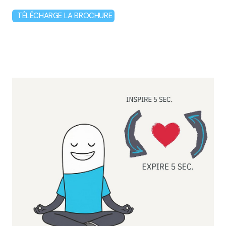
TÉLÉCHARGE LA BROCHURE