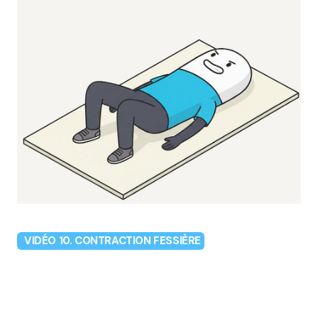
VIDÉO 10. CONTRACTION FESSIÈRE