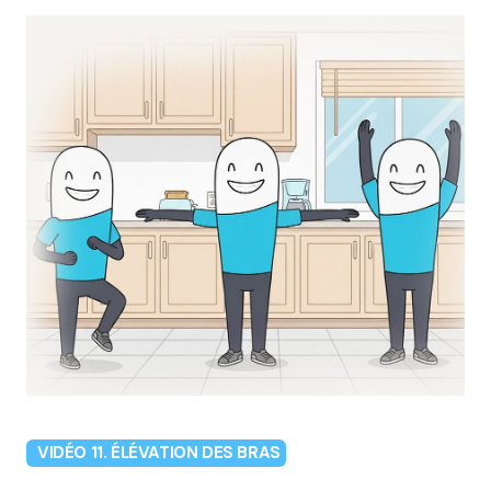
VIDÉO 11. ÉLÉVATION DES BRAS