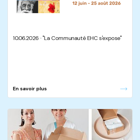
10.06.2026 · "La Communauté EHC s'expose"
En savoir plus