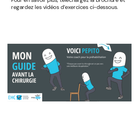
regardez les vidéos d’exercices ci-dessous.