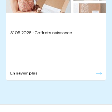
31.05.2026 · Coffrets naissance
En savoir plus