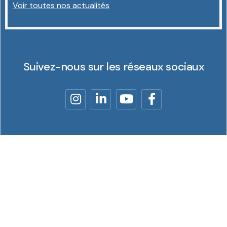
Voir toutes nos actualités
Suivez-nous sur les réseaux sociaux