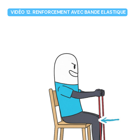
VIDÉO 12. RENFORCEMENT AVEC BANDE ELASTIQUE