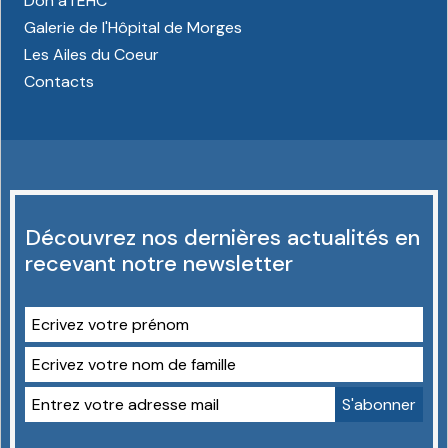
Don à l’EHC
Galerie de l'Hôpital de Morges
Les Ailes du Coeur
Contacts
Découvrez nos dernières actualités en
recevant notre newsletter