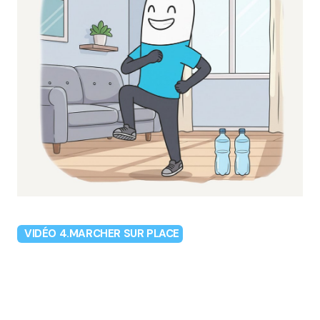
VIDÉO 4.MARCHER SUR PLACE