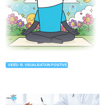
VIDÉO 15. VISUALISATION POSITIVE