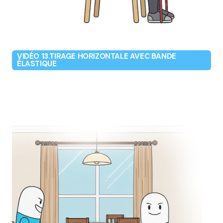
VIDÉO 13.TIRAGE HORIZONTALE AVEC BANDE
ÉLASTIQUE