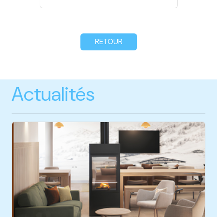
RETOUR
Actualités