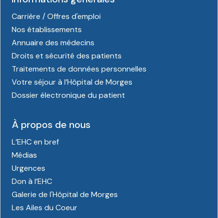
Carrière / Offres d'emploi
Nos établissements
Annuaire des médecins
Droits et sécurité des patients
Traitements de données personnelles
Votre séjour à l’Hôpital de Morges
Dossier électronique du patient
À propos de nous
L’EHC en bref
Médias
Urgences
Don à l’EHC
Galerie de l'Hôpital de Morges
Les Ailes du Coeur