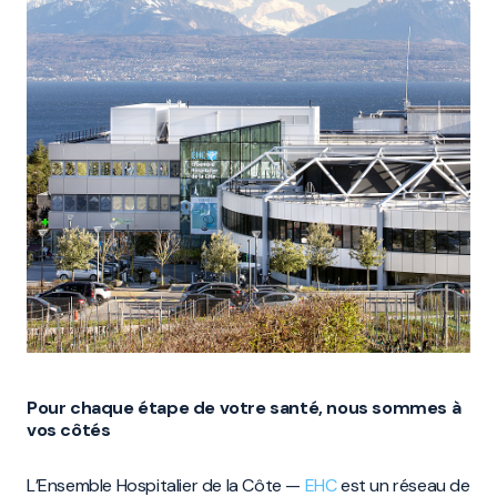
Pour chaque étape de votre santé, nous sommes à
vos côtés
L’Ensemble Hospitalier de la Côte —
EHC
est un réseau de