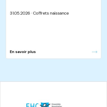
31.05.2026 · Coffrets naissance
En savoir plus