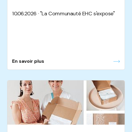
10.06.2026 · "La Communauté EHC s'expose"
En savoir plus