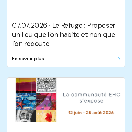
07.07.2026 · Le Refuge : Proposer
un lieu que l'on habite et non que
l'on redoute
En savoir plus