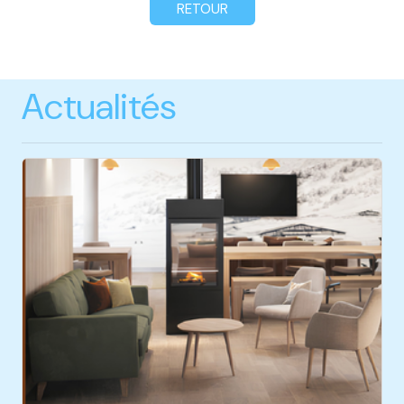
RETOUR
Actualités