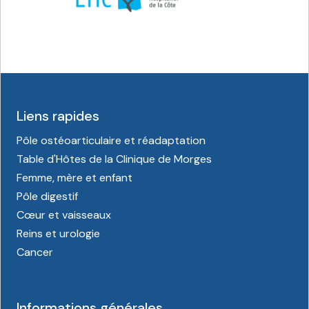
Liens rapides
Pôle ostéoarticulaire et réadaptation
Table d'Hôtes de la Clinique de Morges
Femme, mère et enfant
Pôle digestif
Cœur et vaisseaux
Reins et urologie
Cancer
Informations générales