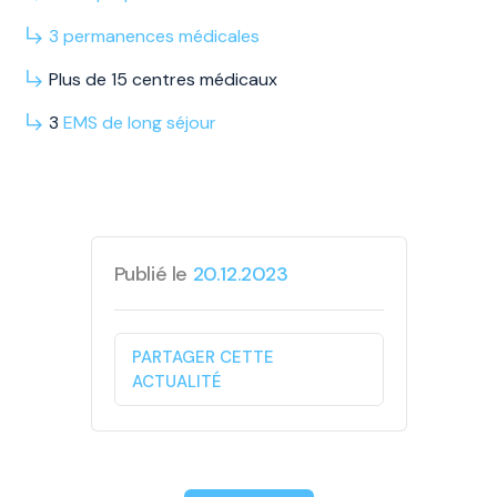
3
permanences
médicales
Plus de 15 centres médicaux
3
EMS
de long
séjour
Publié le
20.12.2023
PARTAGER CETTE
ACTUALITÉ