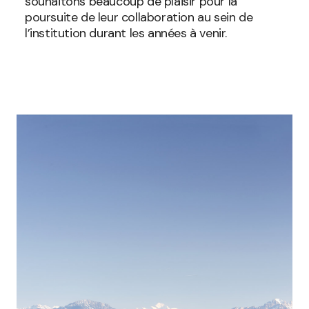
souhaitons beaucoup de plaisir pour la
poursuite de leur collaboration au sein de
l’institution durant les années à venir.