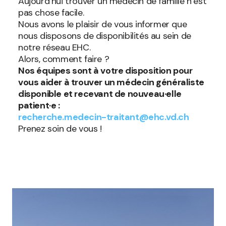
Aujourd’hui trouver un médecin de famille n’est
pas chose facile.
Nous avons le plaisir de vous informer que
nous disposons de disponibilités au sein de
notre réseau EHC.
Alors, comment faire ?
Nos équipes sont à votre disposition pour
vous aider à trouver un médecin généraliste
disponible et recevant de nouveau·elle
patient·e :
recherche.medecin-traitant@ehc.vd.ch
Prenez soin de vous !