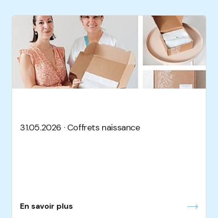
31.05.2026 · Coffrets naissance
En savoir plus