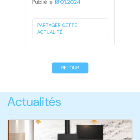
Publié le
18.01.2024
PARTAGER CETTE
ACTUALITÉ
RETOUR
Actualités