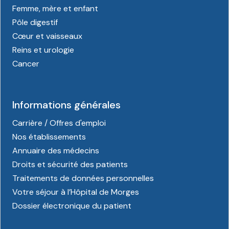
Femme, mère et enfant
Pôle digestif
Cœur et vaisseaux
Reins et urologie
Cancer
Informations générales
Carrière / Offres d'emploi
Nos établissements
Annuaire des médecins
Droits et sécurité des patients
Traitements de données personnelles
Votre séjour à l’Hôpital de Morges
Dossier électronique du patient