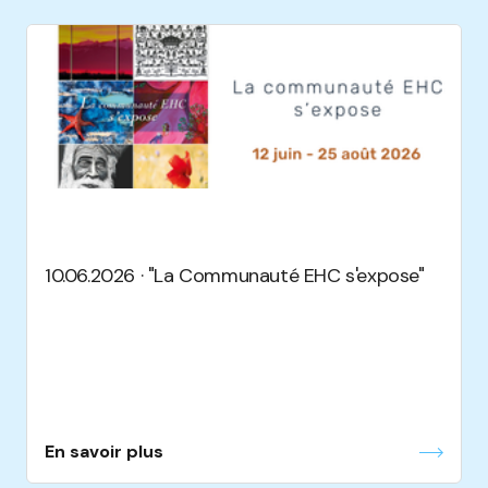
10.06.2026 · "La Communauté EHC s'expose"
En savoir plus