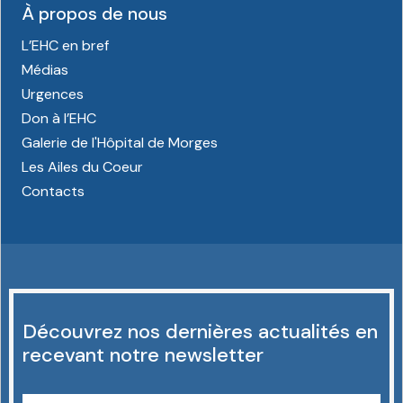
À propos de nous
L’EHC en bref
Médias
Urgences
Don à l’EHC
Galerie de l'Hôpital de Morges
Les Ailes du Coeur
Contacts
Découvrez nos dernières actualités en
recevant notre newsletter