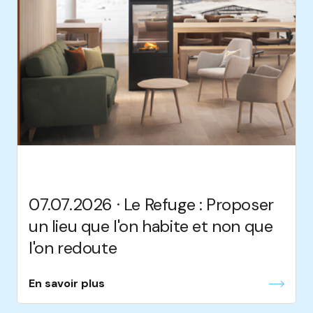
07.07.2026 · Le Refuge : Proposer
un lieu que l'on habite et non que
l'on redoute
En savoir plus