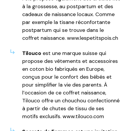
à la grossesse, au postpartum et des
cadeaux de naissance locaux. Comme
par exemple la tisane réconfortante
postpartum qui se trouve dans le
coffret naissance.
www.lespetitspois.ch
Tilouco
est une marque suisse qui
propose des vêtements et accessoires
en coton bio fabriqués en Europe,
conçus pour le confort des bébés et
pour simplifier la vie des parents. À
l’occasion de ce coffret naissance,
Tilouco offre un chouchou confectionné
à partir de chutes de tissu de ses
motifs exclusifs. www.tilouco.com