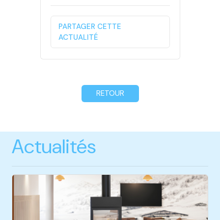
PARTAGER CETTE
ACTUALITÉ
RETOUR
Actualités