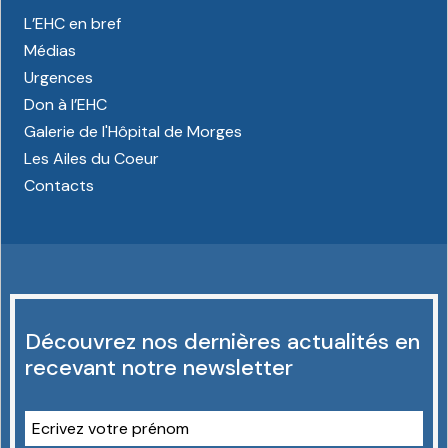
L’EHC en bref
Médias
Urgences
Don à l’EHC
Galerie de l'Hôpital de Morges
Les Ailes du Coeur
Contacts
Découvrez nos dernières actualités en
recevant notre newsletter