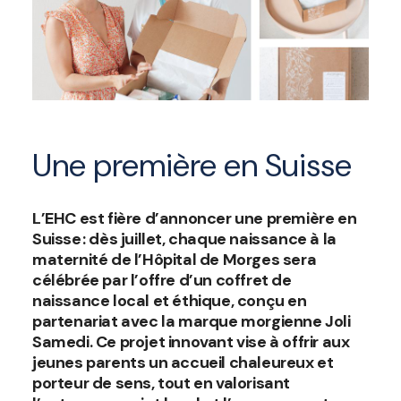
Une première en Suisse
L’EHC est fière d’annoncer une première en
Suisse : dès juillet, chaque naissance à la
maternité de l’Hôpital de Morges sera
célébrée par l’offre d’un coffret de
naissance local et éthique, conçu en
partenariat avec la marque morgienne Joli
Samedi. Ce projet innovant vise à offrir aux
jeunes parents un accueil chaleureux et
porteur de sens, tout en valorisant