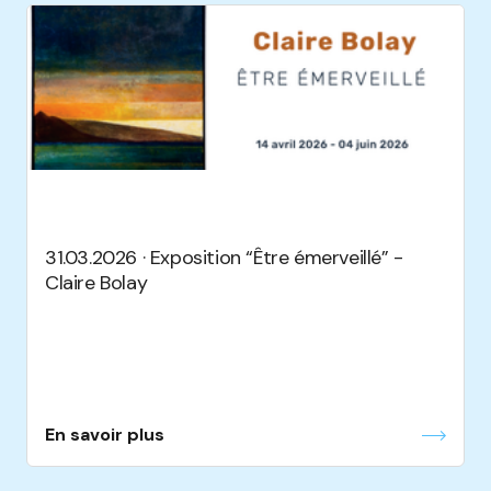
31.03.2026 · Exposition “Être émerveillé” -
Claire Bolay
En savoir plus