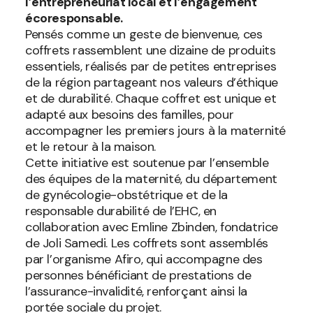
l’entrepreneuriat local et l’engagement
écoresponsable.
Pensés comme un geste de bienvenue, ces
coffrets rassemblent une dizaine de produits
essentiels, réalisés par de petites entreprises
de la région partageant nos valeurs d’éthique
et de durabilité. Chaque coffret est unique et
adapté aux besoins des familles, pour
accompagner les premiers jours à la maternité
et le retour à la maison.
Cette initiative est soutenue par l’ensemble
des équipes de la maternité, du département
de gynécologie-obstétrique et de la
responsable durabilité de l’EHC, en
collaboration avec Emline Zbinden, fondatrice
de Joli Samedi. Les coffrets sont assemblés
par l’organisme Afiro, qui accompagne des
personnes bénéficiant de prestations de
l’assurance-invalidité, renforçant ainsi la
portée sociale du projet.