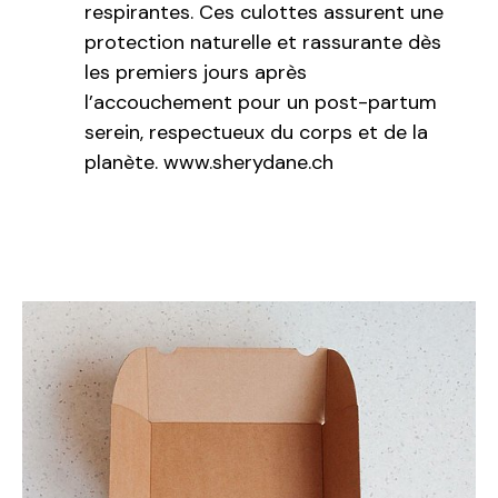
respirantes. Ces culottes assurent une
protection naturelle et rassurante dès
les premiers jours après
l’accouchement pour un post-partum
serein, respectueux du corps et de la
planète.
www.sherydane.ch