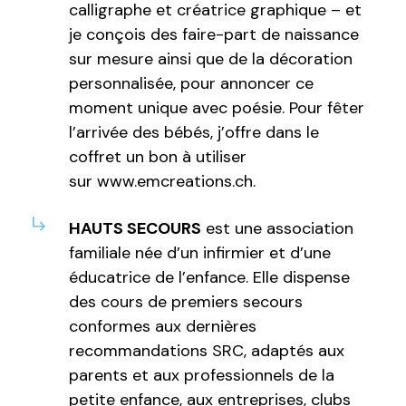
calligraphe et créatrice graphique – et
je conçois des faire-part de naissance
sur mesure ainsi que de la décoration
personnalisée, pour annoncer ce
moment unique avec poésie. Pour fêter
l’arrivée des bébés, j’offre dans le
coffret un bon à utiliser
sur
www.emcreations.ch
.
HAUTS SECOURS
est une association
familiale née d’un infirmier et d’une
éducatrice de l’enfance. Elle dispense
des cours de premiers secours
conformes aux dernières
recommandations SRC, adaptés aux
parents et aux professionnels de la
petite enfance, aux entreprises, clubs