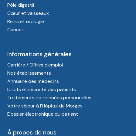
Pôle digestif
Cœur et vaisseaux
Reins et urologie
Cancer
Informations générales
Carrière / Offres d'emploi
Nos établissements
Annuaire des médecins
Droits et sécurité des patients
Traitements de données personnelles
Votre séjour à l’Hôpital de Morges
Dossier électronique du patient
À propos de nous