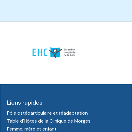
Liens rapides
Pôle ostéoarticulaire et réadaptation
Table d'Hôtes de la Clinique de Morges
Femme, mère et enfant