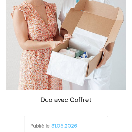
Duo avec Coffret
Publié le
31.05.2026