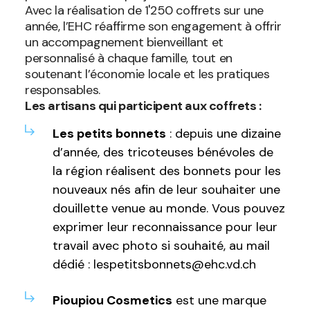
Avec la réalisation de 1'250 coffrets sur une
année, l’EHC réaffirme son engagement à offrir
un accompagnement bienveillant et
personnalisé à chaque famille, tout en
soutenant l’économie locale et les pratiques
responsables.
Les artisans qui participent aux coffrets :
Les petits bonnets
: depuis une dizaine
d’année, des tricoteuses bénévoles de
la région réalisent des bonnets pour les
nouveaux nés afin de leur souhaiter une
douillette venue au monde. Vous pouvez
exprimer leur reconnaissance pour leur
travail avec photo si souhaité, au mail
dédié : lespetitsbonnets@ehc.vd.ch
Pioupiou Cosmetics
est une marque