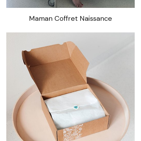
Maman Coffret Naissance