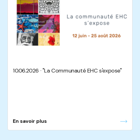
10.06.2026 · "La Communauté EHC s'expose"
En savoir plus