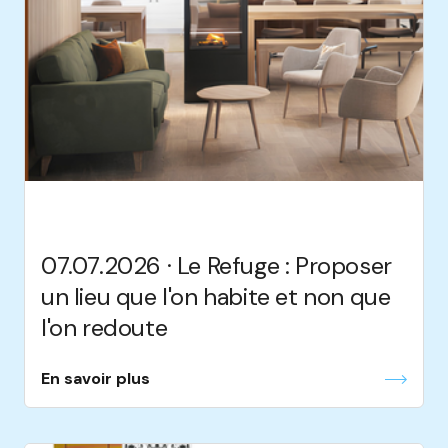
07.07.2026 · Le Refuge : Proposer
un lieu que l'on habite et non que
l'on redoute
En savoir plus