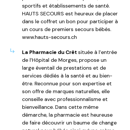
sportifs et établissements de santé.
HAUTS SECOURS est heureux de placer
dans le coffret un bon pour participer à
un cours de premiers secours bébés.
www.hauts-secours.ch
La Pharmacie du Crêt
située à l’entrée
de l’Hôpital de Morges, propose un
large éventail de prestations et de
services dédiés à la santé et au bien-
être. Reconnue pour son expertise et
son offre de marques naturelles, elle
conseille avec professionnalisme et
bienveillance. Dans cette même
démarche, la pharmacie est heureuse
de faire découvrir un baume de change