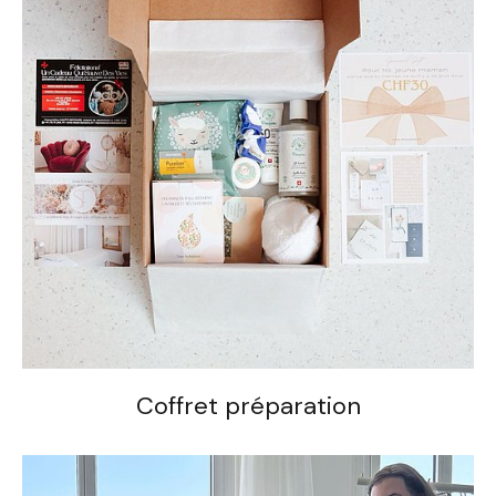
Coffret préparation