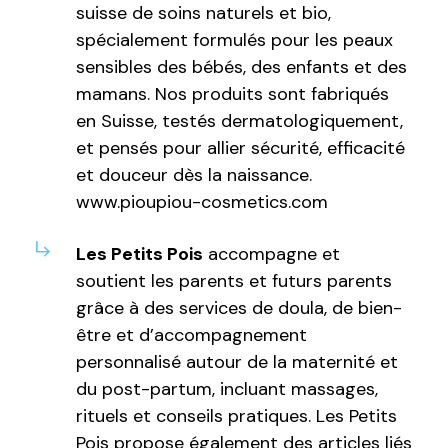
suisse de soins naturels et bio,
spécialement formulés pour les peaux
sensibles des bébés, des enfants et des
mamans. Nos produits sont fabriqués
en Suisse, testés dermatologiquement,
et pensés pour allier sécurité, efficacité
et douceur dès la naissance.
www.pioupiou-cosmetics.com
Les Petits Pois
accompagne et
soutient les parents et futurs parents
grâce à des services de doula, de bien-
être et d’accompagnement
personnalisé autour de la maternité et
du post-partum, incluant massages,
rituels et conseils pratiques. Les Petits
Pois propose également des articles liés