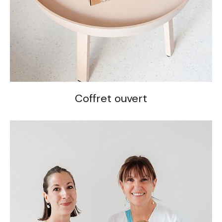
Coffret ouvert