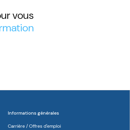
our vous
ormation
Informations générales
Carrière / Offres d'emploi