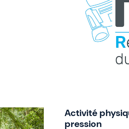
Activité physiq
pression