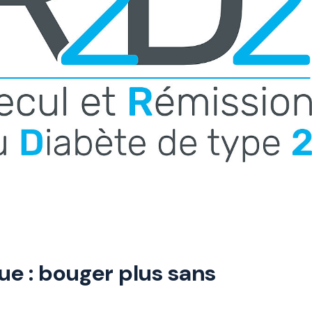
ue : bouger plus sans