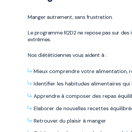
Manger autrement, sans frustration.
Le programme R2D2 ne repose pas sur des i
extrêmes.
Nos diététiciennes vous aident à :
Mieux comprendre votre alimentation, r
Identifier les habitudes alimentaires qui
Apprendre à composer des repas équili
Elaborer de nouvelles recettes équilibré
Retrouver du plaisir à manger