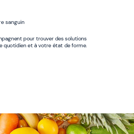
cre sanguin
mpagnent pour trouver des solutions
e quotidien et à votre état de forme.