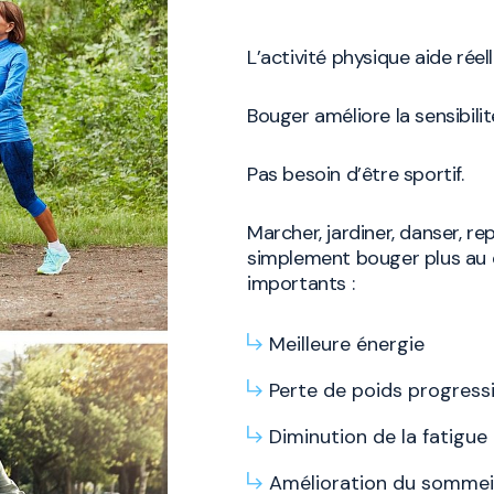
L’activité physique aide réel
Bouger améliore la sensibilité
Pas besoin d’être sportif.
Marcher, jardiner, danser, 
simplement bouger plus au q
importants :
Meilleure énergie
Perte de poids progress
Diminution de la fatigue
Amélioration du sommei