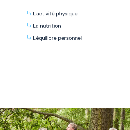
L'activité physique
La nutrition
L'équilibre personnel