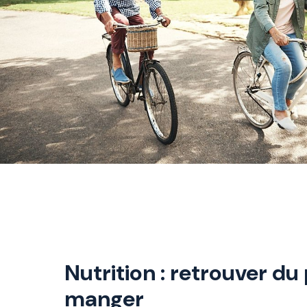
Nutrition : retrouver du 
manger